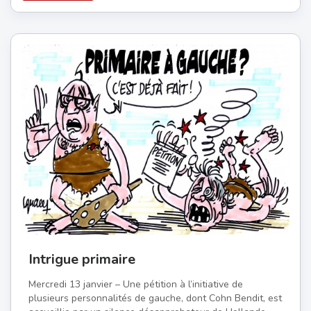
Intrigue primaire
Mercredi 13 janvier – Une pétition à l’initiative de
plusieurs personnalités de gauche, dont Cohn Bendit, est