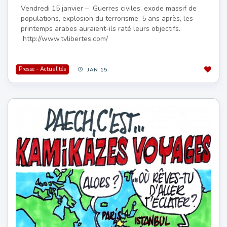
Vendredi 15 janvier – Guerres civiles, exode massif de
populations, explosion du terrorisme. 5 ans après, les
printemps arabes auraient-ils raté leurs objectifs.
http://www.tvlibertes.com/
Presse - Actualités
JAN 15