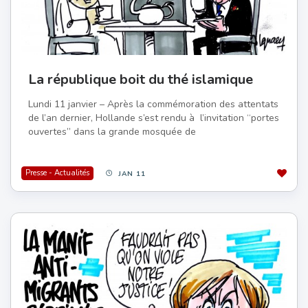
La république boit du thé islamique
Lundi 11 janvier – Après la commémoration des attentats
de l’an dernier, Hollande s’est rendu à l’invitation “portes
ouvertes” dans la grande mosquée de
Presse - Actualités
JAN 11