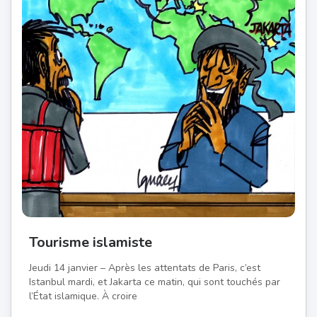
Tourisme islamiste
Jeudi 14 janvier – Après les attentats de Paris, c’est
Istanbul mardi, et Jakarta ce matin, qui sont touchés par
l’État islamique. À croire