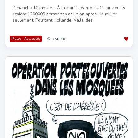
Dimanche 10 janvier – À la manif géante du 11 janvier, ils
étaient 1200000 personnes et un an après, un millier
seulement. Pourtant Hollande, Valls, des
Presse - Actualités
JAN 10