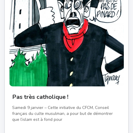
Pas très catholique !
Samedi 9 janvier – Cette initiative du CFCM, Conseil
français du culte musulman, a pour but de démontrer
que l’islam est à fond pour