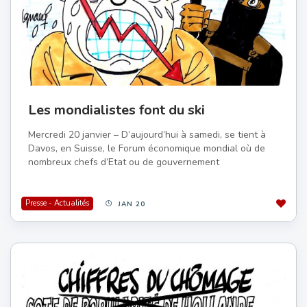
Les mondialistes font du ski
Mercredi 20 janvier – D’aujourd’hui à samedi, se tient à
Davos, en Suisse, le Forum économique mondial où de
nombreux chefs d’Etat ou de gouvernement
Presse - Actualités
JAN 20