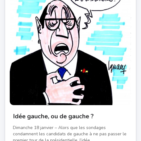
Idée gauche, ou de gauche ?
Dimanche 18 janvier – Alors que les sondages
condamnent les candidats de gauche à ne pas passer le
premier tour de la présidentielle, l’idée