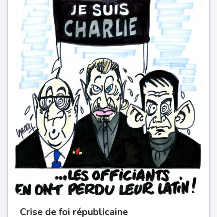
Crise de foi républicaine