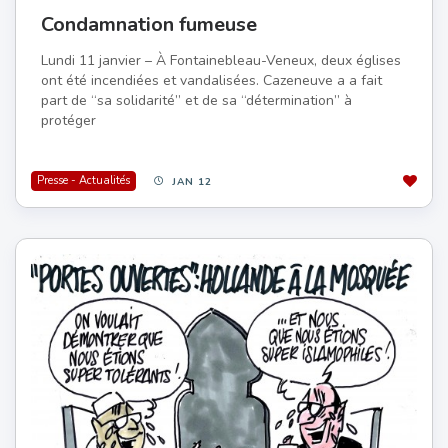
Condamnation fumeuse
Lundi 11 janvier – À Fontainebleau-Veneux, deux églises
ont été incendiées et vandalisées. Cazeneuve a a fait
part de “sa solidarité” et de sa “détermination” à
protéger
Presse - Actualités
JAN 12