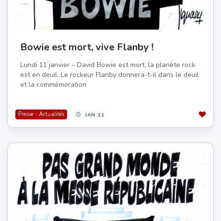
Bowie est mort, vive Flanby !
Lundi 11 janvier – David Bowie est mort, la planète rock
est en deuil. Le rockeur Flanby donnera-t-il dans le deuil
et la commémoration
Presse - Actualités
JAN 11