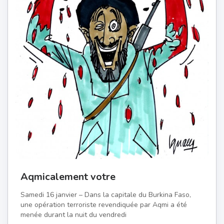
Aqmicalement votre
Samedi 16 janvier – Dans la capitale du Burkina Faso,
une opération terroriste revendiquée par Aqmi a été
menée durant la nuit du vendredi