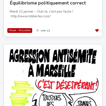
Équilibrisme politiquement correct
Mardi 12 janvier – Ouh là, c’est pas facile !
http://www.tvlibertes.com/
Presse - Actualités
JAN 12