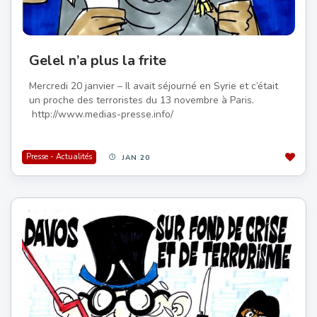
Gelel n’a plus la frite
Mercredi 20 janvier – Il avait séjourné en Syrie et c’était
un proche des terroristes du 13 novembre à Paris.
http://www.medias-presse.info/
Presse - Actualités
JAN 20