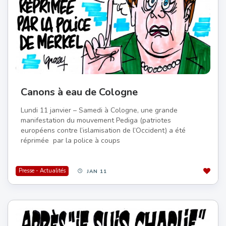
Canons à eau de Cologne
Lundi 11 janvier – Samedi à Cologne, une grande
manifestation du mouvement Pediga (patriotes
européens contre l’islamisation de l’Occident) a été
réprimée par la police à coups
Presse - Actualités
JAN 11