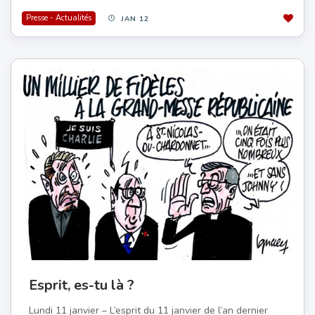
Presse - Actualités
JAN 12
Esprit, es-tu là ?
Lundi 11 janvier – L’esprit du 11 janvier de l’an dernier