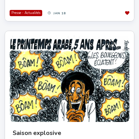
Presse - Actualités
JAN 18
Saison explosive