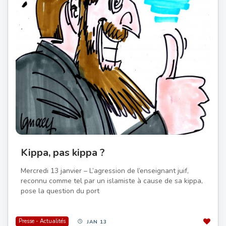
Kippa, pas kippa ?
Mercredi 13 janvier – L’agression de l’enseignant juif,
reconnu comme tel par un islamiste à cause de sa kippa,
pose la question du port
Presse - Actualités
JAN 13