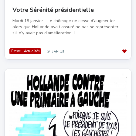
Votre Sérénité présidentielle
Mardi 19 janvier – Le chômage ne cesse d’augmenter
alors que Hollande avait assuré ne pas se représenter
s’il n’y avait pas d’amélioration. Il
Presse - Actualités
JAN 19