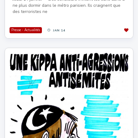
ne plus dormir dans le métro parisien. Ils craignent que
des terroristes ne
Presse - Actualités
JAN 14