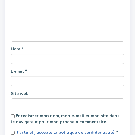
Nom
*
E-mail
*
Site web
Enregistrer mon nom, mon e-mail et mon site dans
le navigateur pour mon prochain commentaire.
J'ai lu et j'accepte la politique de confidentialité.
*