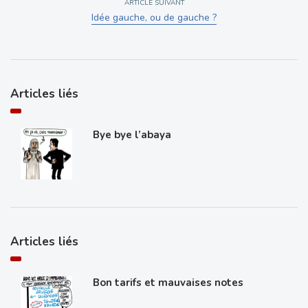
ARTICLE SUIVANT
Idée gauche, ou de gauche ?
Articles liés
Bye bye l’abaya
Articles liés
Bon tarifs et mauvaises notes