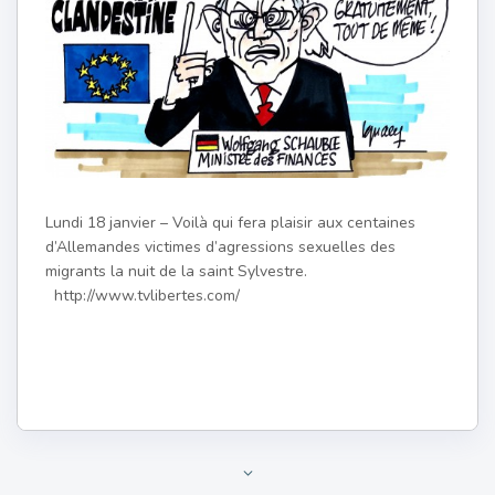
Lundi 18 janvier – Voilà qui fera plaisir aux centaines
d’Allemandes victimes d’agressions sexuelles des
migrants la nuit de la saint Sylvestre.
http://www.tvlibertes.com/