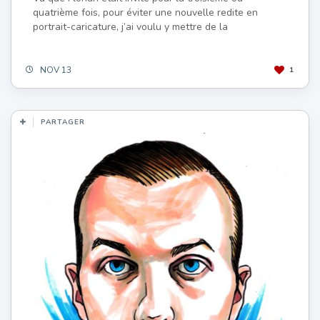
quatrième fois, pour éviter une nouvelle redite en
portrait-caricature, j’ai voulu y mettre de la
NOV 13
1
PARTAGER