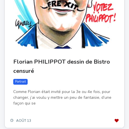
Florian PHILIPPOT dessin de Bistro
censuré
Portrait
Comme Florian était invité pour la 3e ou 4e fois, pour
changer, j’ai voulu y mettre un peu de fantaisie, d’une
façon qui se
AOÛT 13