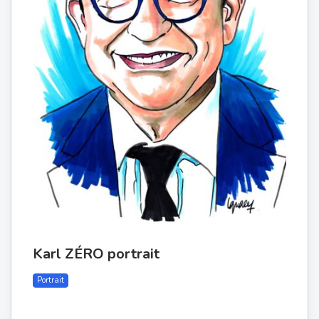
Karl ZÉRO portrait
Portrait