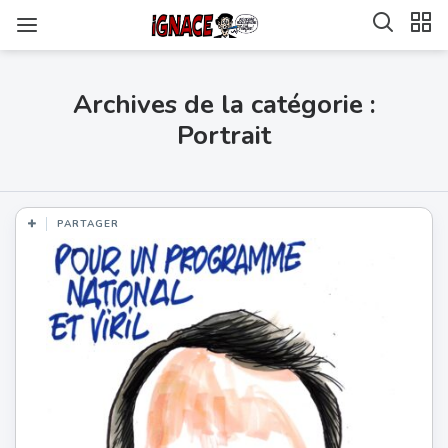
Archives de la catégorie :
Portrait
PARTAGER