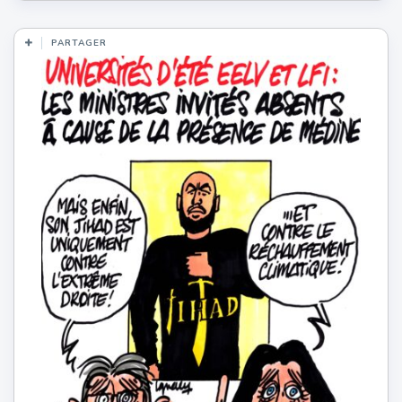
PARTAGER