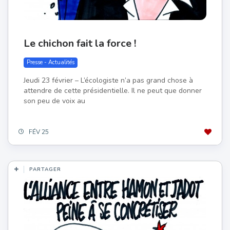
Le chichon fait la force !
Presse - Actualités
Jeudi 23 février – L’écologiste n’a pas grand chose à
attendre de cette présidentielle. Il ne peut que donner
son peu de voix au
FÉV 25
PARTAGER