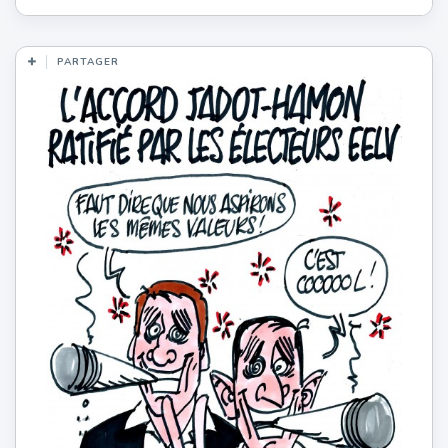
PARTAGER