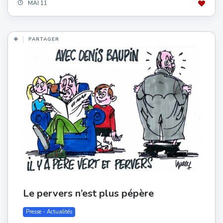
MAI 11
PARTAGER
Le pervers n’est plus pépère
Presse - Actualités