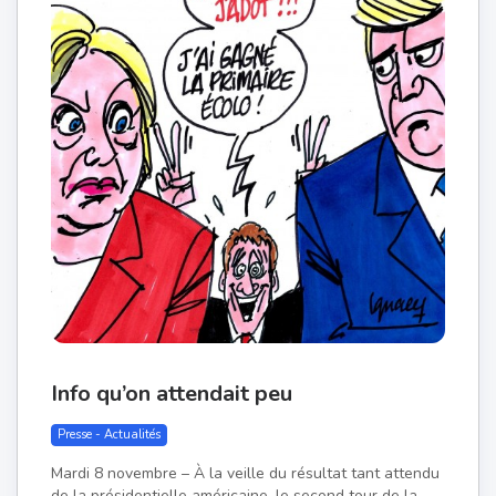
Info qu’on attendait peu
Presse - Actualités
Mardi 8 novembre – À la veille du résultat tant attendu
de la présidentielle américaine, le second tour de la