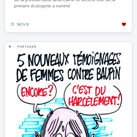
primaire écologiste a nommé
NOV 8
PARTAGER