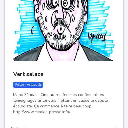
Vert salace
Presse - Actualités
Mardi 31 mai – Cinq autres femmes confirment les
témoignages antérieurs mettant en cause le député
écologiste. Ça commence à faire beaucoup.
http://www.medias-presse.info/