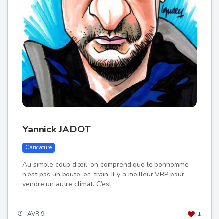
Yannick JADOT
Caricature
Au simple coup d’œil, on comprend que le bonhomme
n’est pas un boute-en-train. Il y a meilleur VRP pour
vendre un autre climat. C’est
AVR 9
1