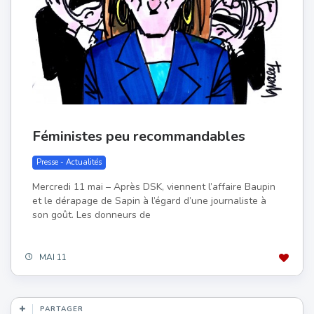
Féministes peu recommandables
Presse - Actualités
Mercredi 11 mai – Après DSK, viennent l’affaire Baupin
et le dérapage de Sapin à l’égard d’une journaliste à
son goût. Les donneurs de
MAI 11
PARTAGER