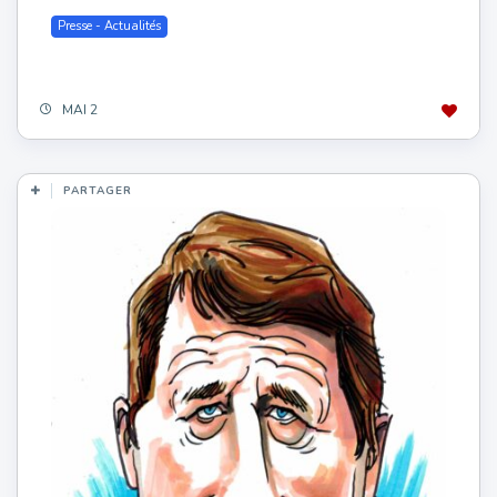
Presse - Actualités
MAI 2
PARTAGER