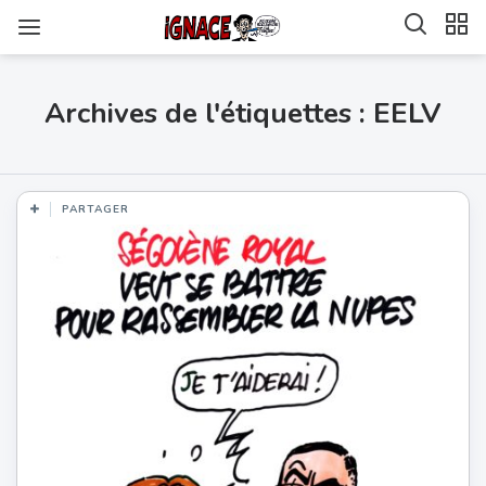
Archives de l'étiquettes : EELV
PARTAGER