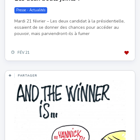
Presse - Actualités
Mardi 21 février – Les deux candidat à la présidentielle,
essaient de se donner des chances pour accéder au
pouvoir, mais parviendront-ils à fumer
FÉV 21
PARTAGER