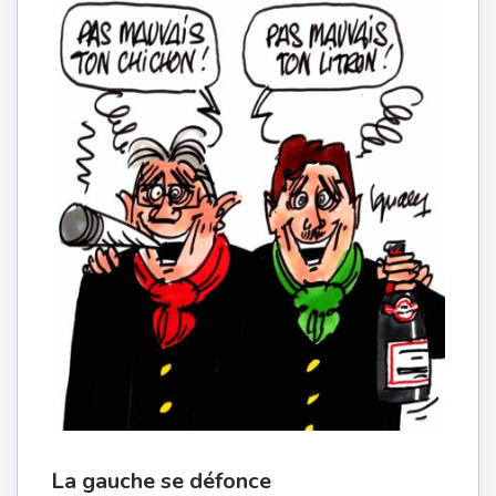
La gauche se défonce