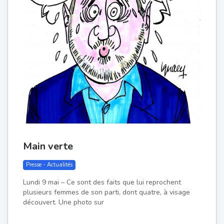
Main verte
Presse - Actualités
Lundi 9 mai – Ce sont des faits que lui reprochent
plusieurs femmes de son parti, dont quatre, à visage
découvert. Une photo sur