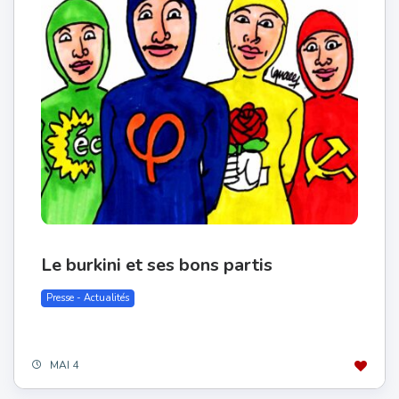
Le burkini et ses bons partis
Presse - Actualités
MAI 4