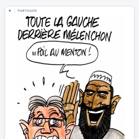
PARTAGER