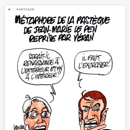
PARTAGER