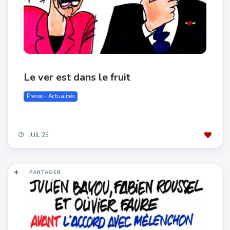
Le ver est dans le fruit
Presse - Actualités
JUIL 25
PARTAGER