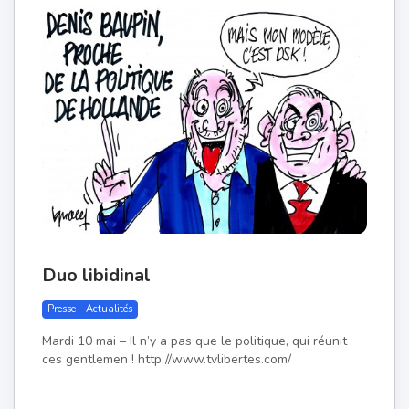
Duo libidinal
Presse - Actualités
Mardi 10 mai – Il n’y a pas que le politique, qui réunit
ces gentlemen ! http://www.tvlibertes.com/