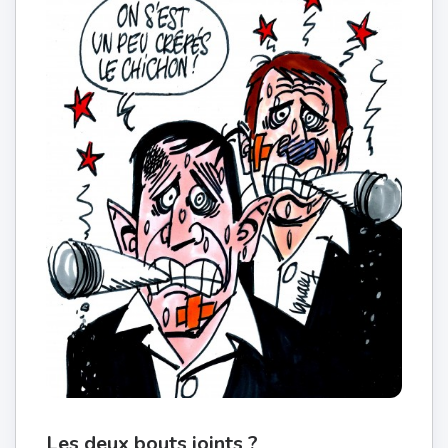
Les deux bouts joints ?