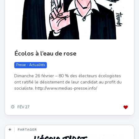
Écolos à l’eau de rose
Presse - Actualités
Dimanche 26 février – 80 % des électeurs écologistes
ont ratifié le désistement de leur candidat au profit du
socialiste. http://www.medias-presse.info/
FÉV 27
PARTAGER