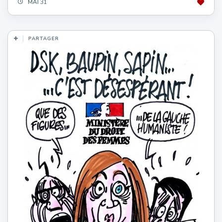
MAI 31
PARTAGER