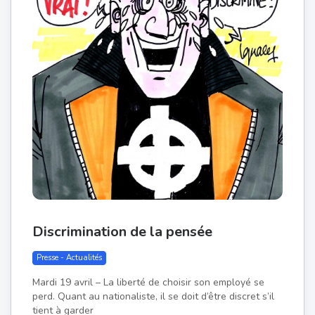
Discrimination de la pensée
Presse - Actualités
Mardi 19 avril – La liberté de choisir son employé se
perd. Quant au nationaliste, il se doit d’être discret s’il
tient à garder