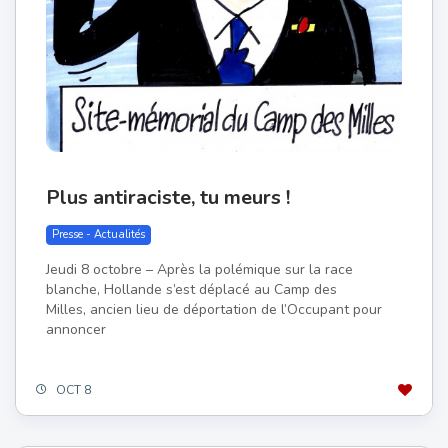
Plus antiraciste, tu meurs !
Presse - Actualités
Jeudi 8 octobre – Après la polémique sur la race
blanche, Hollande s’est déplacé au Camp des
Milles, ancien lieu de déportation de l’Occupant pour
annoncer
OCT 8