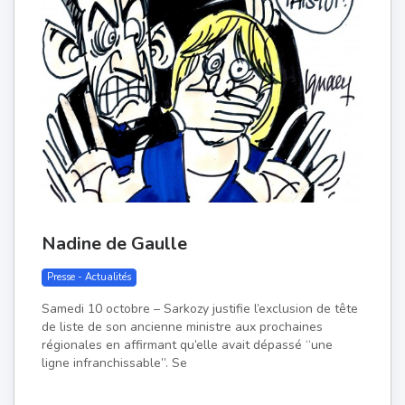
Nadine de Gaulle
Presse - Actualités
Samedi 10 octobre – Sarkozy justifie l’exclusion de tête
de liste de son ancienne ministre aux prochaines
régionales en affirmant qu’elle avait dépassé “une
ligne infranchissable”. Se