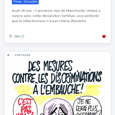
Presse - Actualités
Jeudi 26 mai – L’ancienne star de Manchester United a
surpris avec cette déclaration farfelue, sous prétexte
que le sélectionneur n’a pas retenu Benzema
MAI 27
PARTAGER