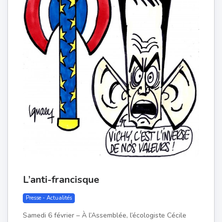
L’anti-francisque
Presse - Actualités
Samedi 6 février – À l’Assemblée, l’écologiste Cécile