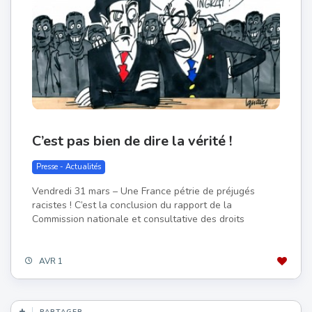
C’est pas bien de dire la vérité !
Presse - Actualités
Vendredi 31 mars – Une France pétrie de préjugés
racistes ! C’est la conclusion du rapport de la
Commission nationale et consultative des droits
AVR 1
PARTAGER