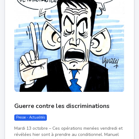
Guerre contre les discriminations
Presse - Actualités
Mardi 13 octobre – Ces opérations menées vendredi et
révélées hier sont à prendre au conditionnel. Manuel