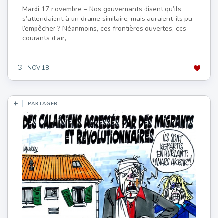
Mardi 17 novembre – Nos gouvernants disent qu’ils
s’attendaient à un drame similaire, mais auraient-ils pu
l’empêcher ? Néanmoins, ces frontières ouvertes, ces
courants d’air,
NOV 18
PARTAGER