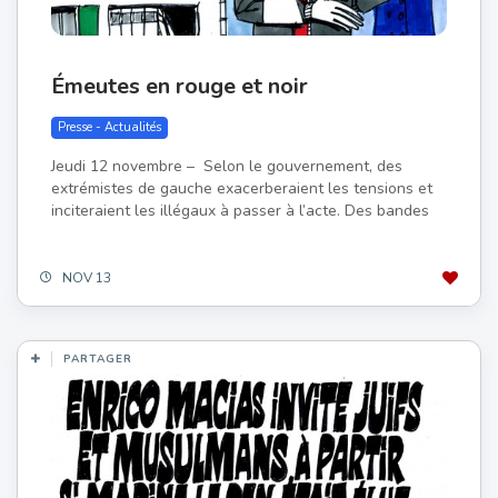
Émeutes en rouge et noir
Presse - Actualités
Jeudi 12 novembre – Selon le gouvernement, des
extrémistes de gauche exacerberaient les tensions et
inciteraient les illégaux à passer à l’acte. Des bandes
NOV 13
PARTAGER