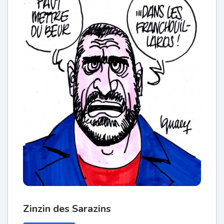
Zinzin des Sarazins