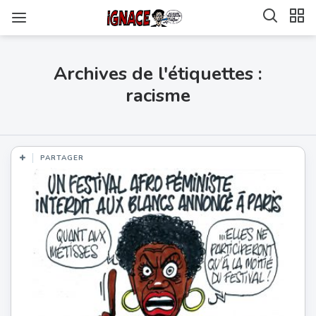
Archives de l'étiquettes :
racisme
PARTAGER