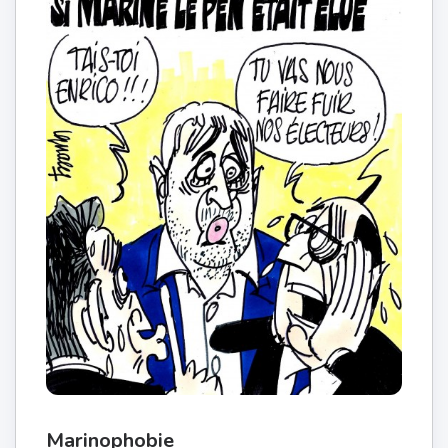
Marinophobie