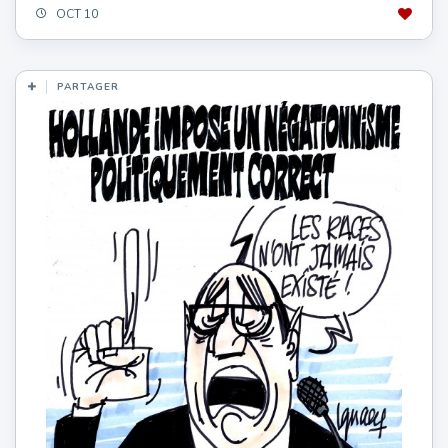
OCT 10
PARTAGER