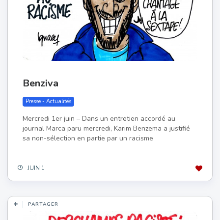
Benziva
Presse - Actualités
Mercredi 1er juin – Dans un entretien accordé au
journal Marca paru mercredi, Karim Benzema a justifié
sa non-sélection en partie par un racisme
JUIN 1
PARTAGER