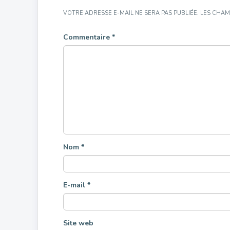
VOTRE ADRESSE E-MAIL NE SERA PAS PUBLIÉE.
LES CHAM
Commentaire
*
Nom
*
E-mail
*
Site web