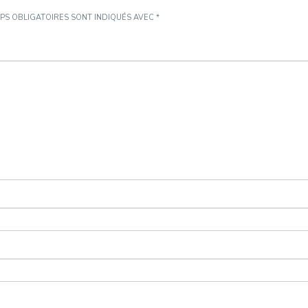
PS OBLIGATOIRES SONT INDIQUÉS AVEC
*