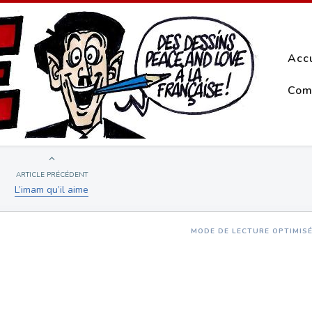
Acc
Com
ARTICLE PRÉCÉDENT
L’imam qu’il aime
MODE DE LECTURE OPTIMIS