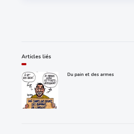
Articles liés
Du pain et des armes