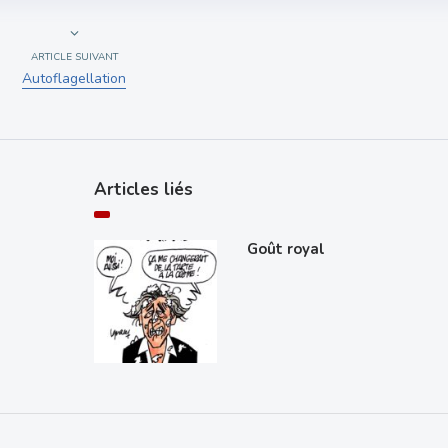
ARTICLE SUIVANT
Autoflagellation
Articles liés
Goût royal