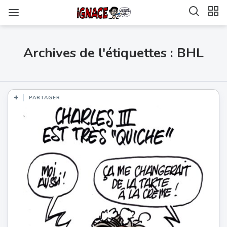
Archives de l'étiquettes : BHL
PARTAGER