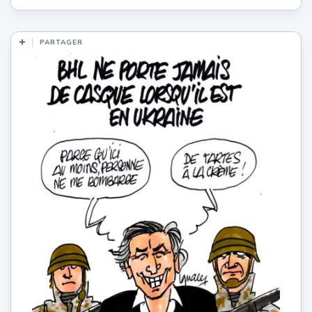
PARTAGER