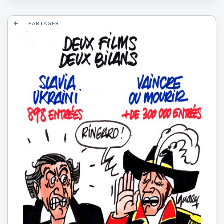
PARTAGER