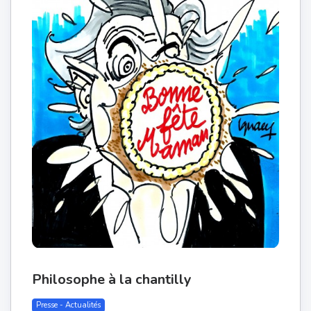
Philosophe à la chantilly
Presse - Actualités