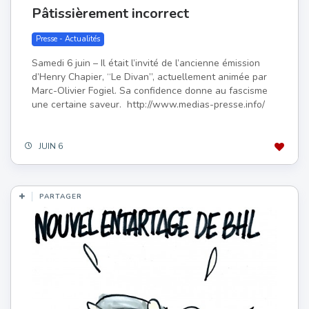
Pâtissièrement incorrect
Presse - Actualités
Samedi 6 juin – Il était l’invité de l’ancienne émission
d’Henry Chapier, “Le Divan”, actuellement animée par
Marc-Olivier Fogiel. Sa confidence donne au fascisme
une certaine saveur. http://www.medias-presse.info/
JUIN 6
PARTAGER