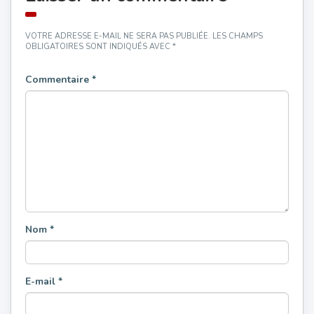
VOTRE ADRESSE E-MAIL NE SERA PAS PUBLIÉE.
LES CHAMPS
OBLIGATOIRES SONT INDIQUÉS AVEC
*
Commentaire
*
Nom
*
E-mail
*