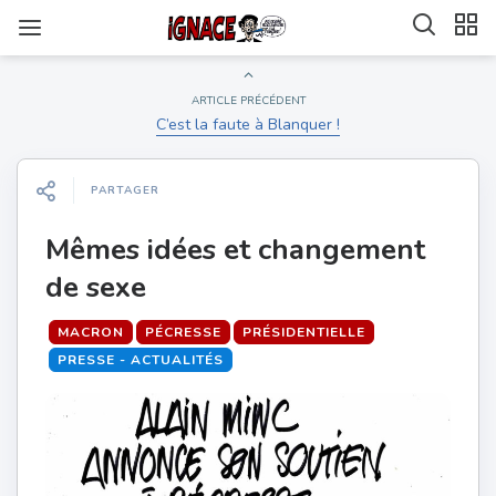
ARTICLE PRÉCÉDENT
C’est la faute à Blanquer !
PARTAGER
Mêmes idées et changement
de sexe
MACRON
PÉCRESSE
PRÉSIDENTIELLE
PRESSE - ACTUALITÉS