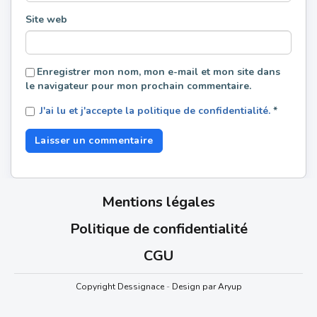
Site web
Enregistrer mon nom, mon e-mail et mon site dans
le navigateur pour mon prochain commentaire.
J'ai lu et j'accepte la politique de confidentialité.
*
Mentions légales
Politique de confidentialité
CGU
Copyright Dessignace
-
Design par Aryup