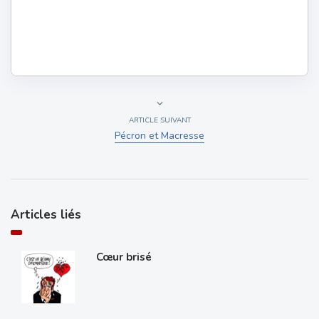
ARTICLE SUIVANT
Pécron et Macresse
Articles liés
Cœur brisé