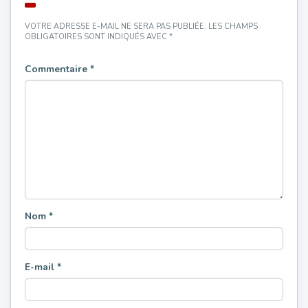
VOTRE ADRESSE E-MAIL NE SERA PAS PUBLIÉE.
LES CHAMPS
OBLIGATOIRES SONT INDIQUÉS AVEC
*
Commentaire
*
Nom
*
E-mail
*