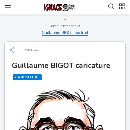
ARTICLE PRÉCÉDENT
Guillaume BIGOT portrait
PARTAGER
Guillaume BIGOT caricature
CARICATURE