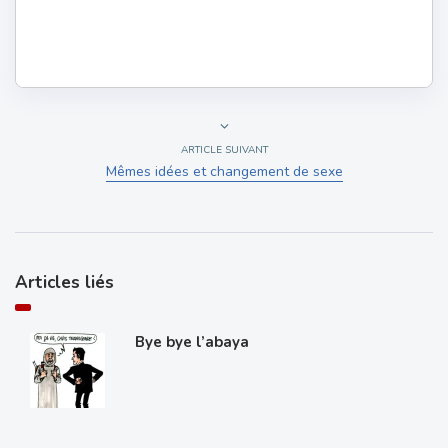
ARTICLE SUIVANT
Mêmes idées et changement de sexe
Articles liés
Bye bye l’abaya