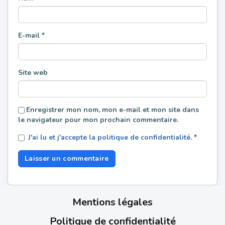
E-mail
*
Site web
Enregistrer mon nom, mon e-mail et mon site dans
le navigateur pour mon prochain commentaire.
J'ai lu et j'accepte la politique de confidentialité.
*
Mentions légales
Politique de confidentialité