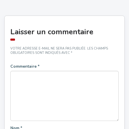
Laisser un commentaire
VOTRE ADRESSE E-MAIL NE SERA PAS PUBLIÉE.
LES CHAMPS
OBLIGATOIRES SONT INDIQUÉS AVEC
*
Commentaire
*
Nom
*