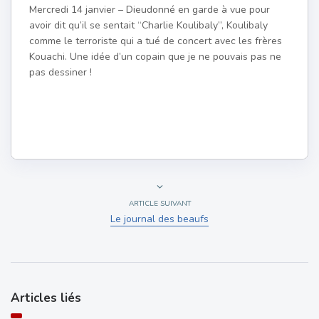
Mercredi 14 janvier – Dieudonné en garde à vue pour
avoir dit qu’il se sentait “Charlie Koulibaly”, Koulibaly
comme le terroriste qui a tué de concert avec les frères
Kouachi. Une idée d’un copain que je ne pouvais pas ne
pas dessiner !
ARTICLE SUIVANT
Le journal des beaufs
Articles liés