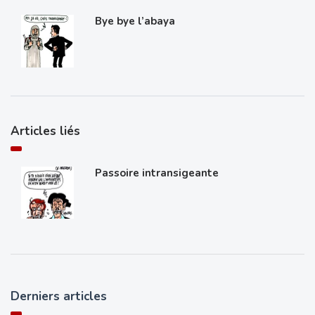
Bye bye l’abaya
Articles liés
Passoire intransigeante
Derniers articles