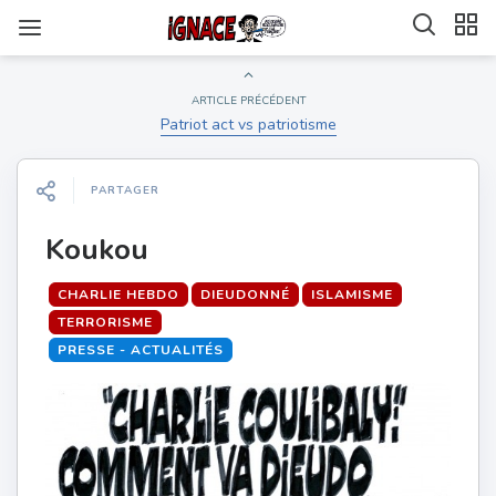
ARTICLE PRÉCÉDENT
Patriot act vs patriotisme
PARTAGER
Koukou
CHARLIE HEBDO
DIEUDONNÉ
ISLAMISME
TERRORISME
PRESSE - ACTUALITÉS