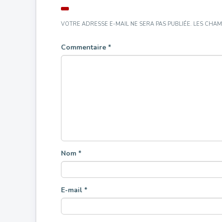
VOTRE ADRESSE E-MAIL NE SERA PAS PUBLIÉE.
LES CHAM
Commentaire
*
Nom
*
E-mail
*