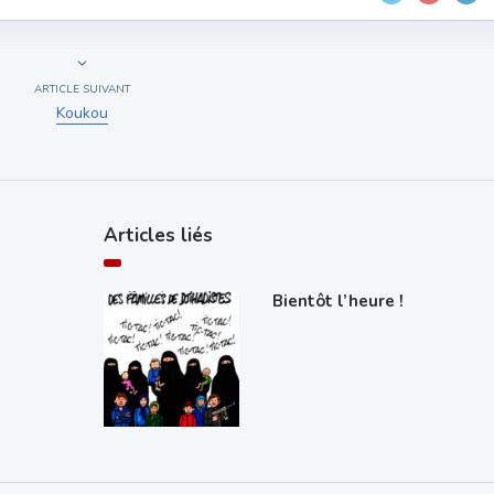
ARTICLE SUIVANT
Koukou
Articles liés
Bientôt l’heure !