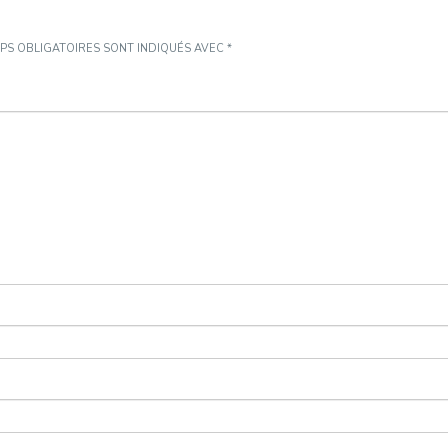
PS OBLIGATOIRES SONT INDIQUÉS AVEC
*