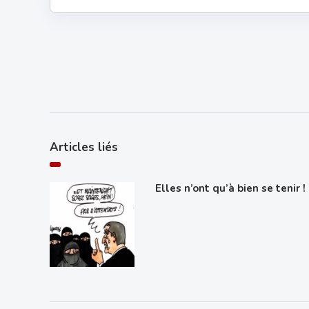
Articles liés
Elles n’ont qu’à bien se tenir !