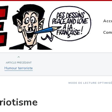
Acc
Com
ARTICLE PRÉCÉDENT
Humour terroriste
MODE DE LECTURE OPTIMIS
triotisme