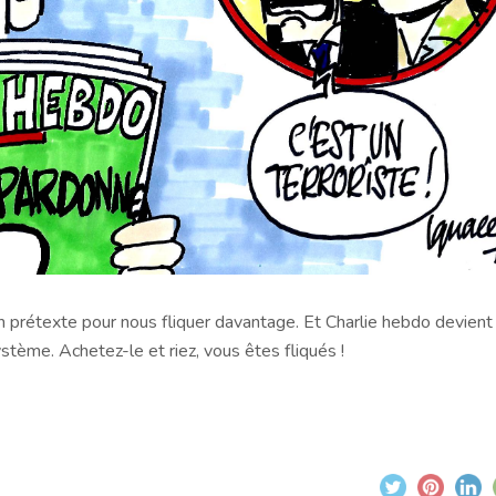
on prétexte pour nous fliquer davantage. Et Charlie hebdo devient
ystème. Achetez-le et riez, vous êtes fliqués !