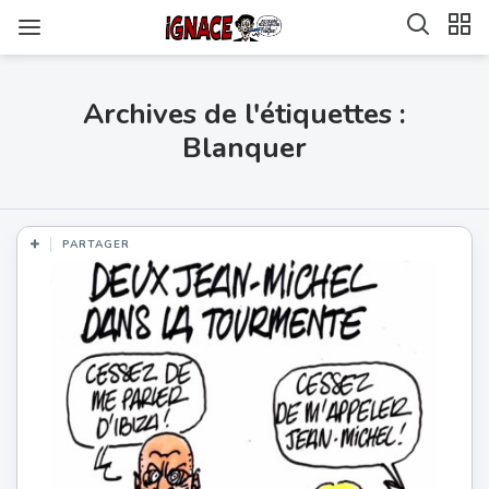
Archives de l'étiquettes :
Blanquer
PARTAGER