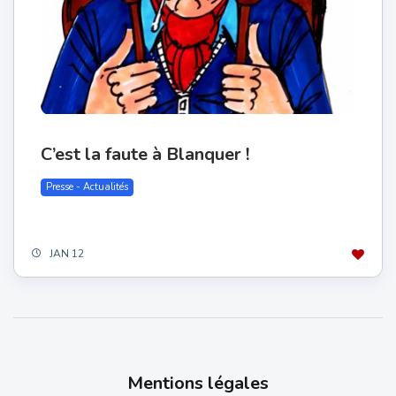
C’est la faute à Blanquer !
Presse - Actualités
JAN 12
Mentions légales