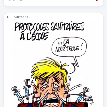
PARTAGER