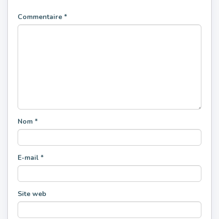
Commentaire
*
Nom
*
E-mail
*
Site web