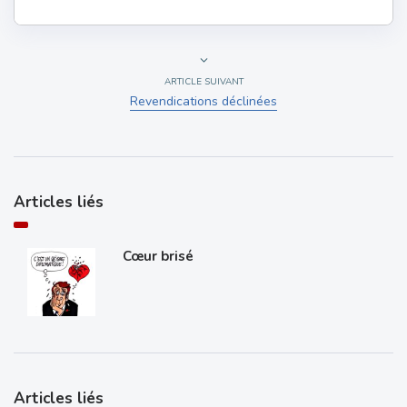
ARTICLE SUIVANT
Revendications déclinées
Articles liés
Cœur brisé
Articles liés