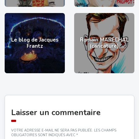
Le blog de Jacques
Romain MARÉCHAL
Frantz
(caricature)
Laisser un commentaire
VOTRE ADRESSE E-MAIL NE SERA PAS PUBLIÉE.
LES CHAMPS
OBLIGATOIRES SONT INDIQUÉS AVEC
*