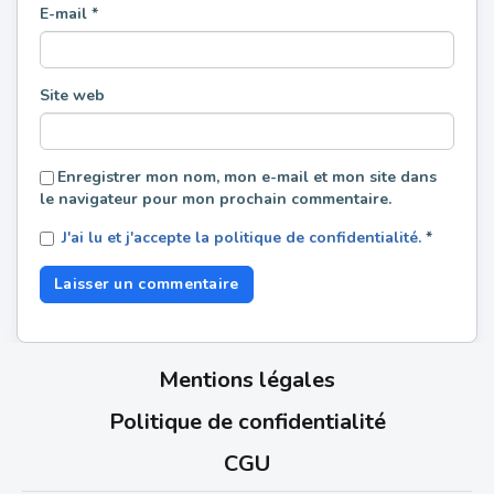
E-mail
*
Site web
Enregistrer mon nom, mon e-mail et mon site dans
le navigateur pour mon prochain commentaire.
J'ai lu et j'accepte la politique de confidentialité.
*
Mentions légales
Politique de confidentialité
CGU