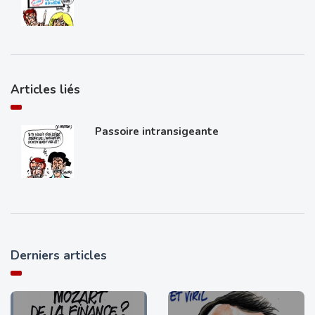
Articles liés
Passoire intransigeante
Derniers articles