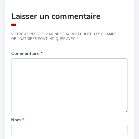
Laisser un commentaire
VOTRE ADRESSE E-MAIL NE SERA PAS PUBLIÉE.
LES CHAMPS
OBLIGATOIRES SONT INDIQUÉS AVEC
*
Commentaire
*
Nom
*