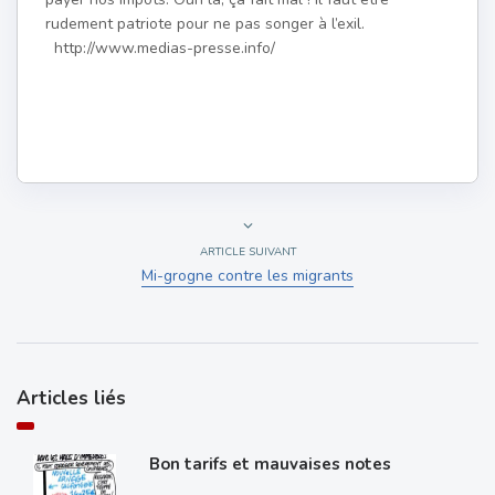
rudement patriote pour ne pas songer à l’exil.
http://www.medias-presse.info/
ARTICLE SUIVANT
Mi-grogne contre les migrants
Articles liés
Bon tarifs et mauvaises notes