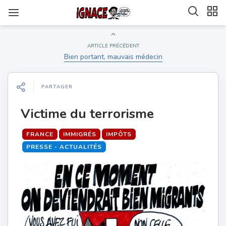
ARTICLE PRÉCÉDENT
Bien portant, mauvais médecin
PARTAGER
Victime du terrorisme
FRANCE
IMMIGRÉS
IMPÔTS
PRESSE - ACTUALITÉS