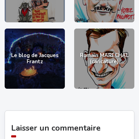
Le blog de Jacques
Romain MARÉCHAL
Frantz
(caricature)
Laisser un commentaire