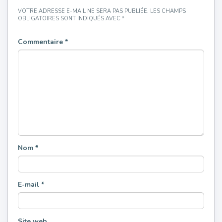
VOTRE ADRESSE E-MAIL NE SERA PAS PUBLIÉE.
LES CHAMPS
OBLIGATOIRES SONT INDIQUÉS AVEC
*
Commentaire
*
Nom
*
E-mail
*
Site web