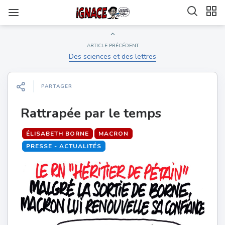
ARTICLE PRÉCÉDENT
Des sciences et des lettres
PARTAGER
Rattrapée par le temps
ÉLISABETH BORNE
MACRON
PRESSE - ACTUALITÉS