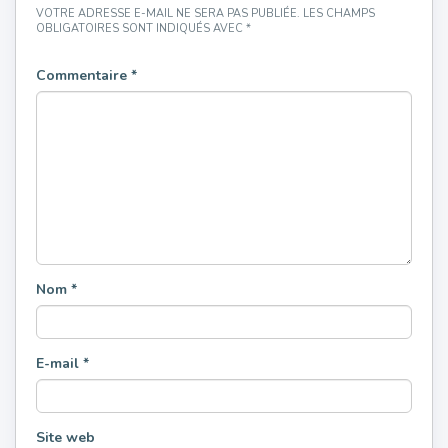
VOTRE ADRESSE E-MAIL NE SERA PAS PUBLIÉE.
LES CHAMPS
OBLIGATOIRES SONT INDIQUÉS AVEC
*
Commentaire
*
Nom
*
E-mail
*
Site web