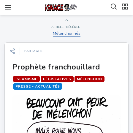
ARTICLE PRÉCÉDENT
Mélenchonnés
PARTAGER
Prophète franchouillard
ISLAMISME
LÉGISLATIVES
MÉLENCHON
PRESSE - ACTUALITÉS