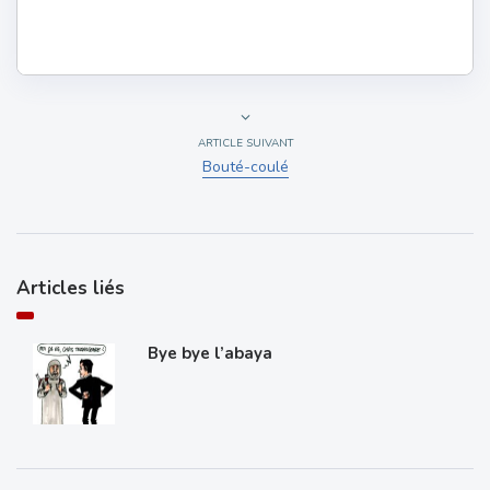
ARTICLE SUIVANT
Bouté-coulé
Articles liés
Bye bye l’abaya