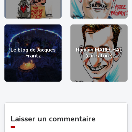
Le blog de Jacques
Romain MARÉCHAL
Frantz
(caricature)
Laisser un commentaire