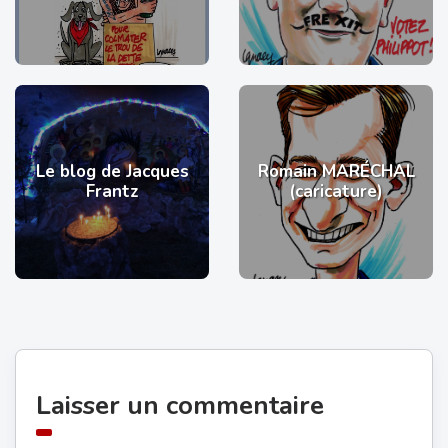
Le blog de Jacques
Romain MARÉCHAL
Frantz
(caricature)
Laisser un commentaire