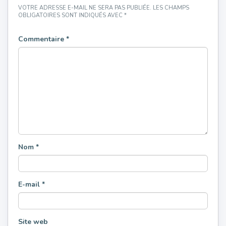
VOTRE ADRESSE E-MAIL NE SERA PAS PUBLIÉE.
LES CHAMPS
OBLIGATOIRES SONT INDIQUÉS AVEC
*
Commentaire
*
Nom
*
E-mail
*
Site web