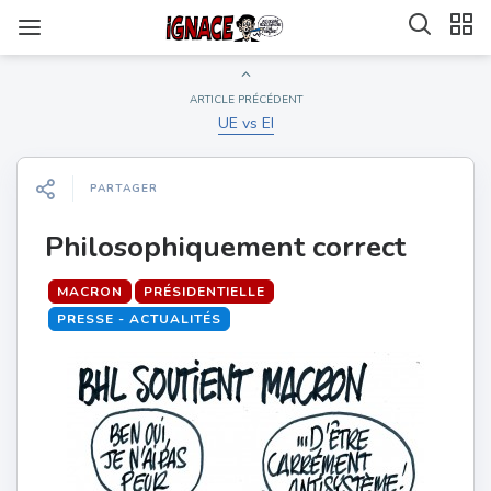
ARTICLE PRÉCÉDENT
UE vs EI
PARTAGER
Philosophiquement correct
MACRON
PRÉSIDENTIELLE
PRESSE - ACTUALITÉS