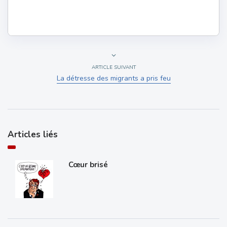
ARTICLE SUIVANT
La détresse des migrants a pris feu
Articles liés
Cœur brisé