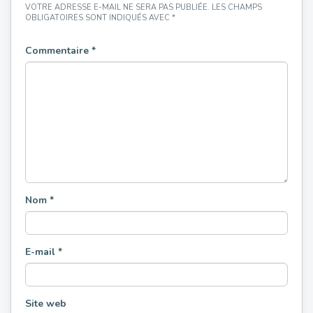
VOTRE ADRESSE E-MAIL NE SERA PAS PUBLIÉE.
LES CHAMPS
OBLIGATOIRES SONT INDIQUÉS AVEC
*
Commentaire
*
Nom
*
E-mail
*
Site web