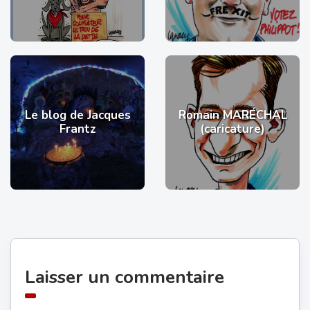
Le blog de Jacques
Romain MARÉCHAL
Frantz
(caricature)
Laisser un commentaire