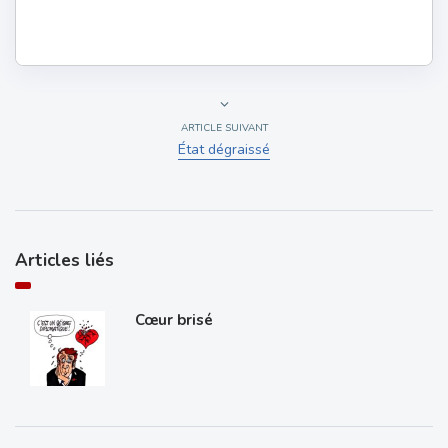
ARTICLE SUIVANT
État dégraissé
Articles liés
Cœur brisé