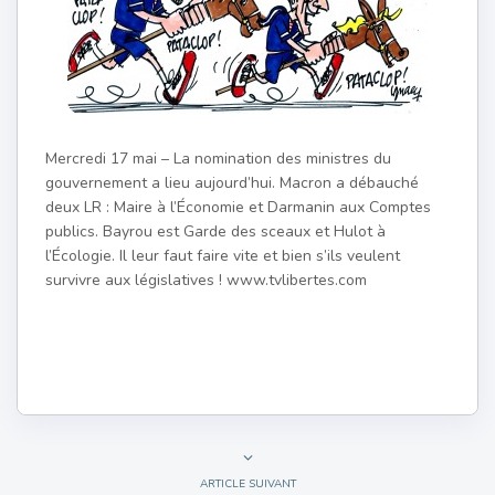
Mercredi 17 mai – La nomination des ministres du
gouvernement a lieu aujourd’hui. Macron a débauché
deux LR : Maire à l’Économie et Darmanin aux Comptes
publics. Bayrou est Garde des sceaux et Hulot à
l’Écologie. Il leur faut faire vite et bien s’ils veulent
survivre aux législatives ! www.tvlibertes.com
ARTICLE SUIVANT