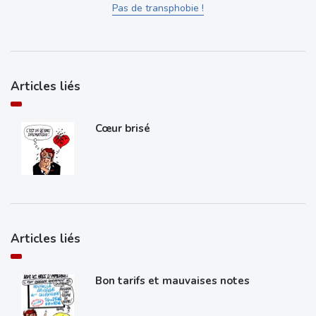
Pas de transphobie !
Articles liés
Cœur brisé
Articles liés
Bon tarifs et mauvaises notes