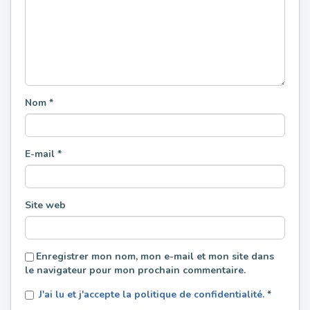
Nom
*
E-mail
*
Site web
Enregistrer mon nom, mon e-mail et mon site dans
le navigateur pour mon prochain commentaire.
J'ai lu et j'accepte la politique de confidentialité.
*