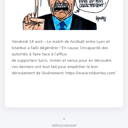
Vendredi 14 avril – Le match de football entre Lyon et
Istanbul a failli dégénérer ! En cause, l’incapacité des
autorités à faire face à l’afflux
de supporters turcs. Armés et venus pour en découdre,
ces derniers ont tout fait pour empêcher le bon
déroulement de l’événement. https://www.tvlibertes.com/
ARTICLE SUIVANT