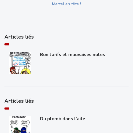
Martel en tête !
Articles liés
Bon tarifs et mauvaises notes
Articles liés
Du plomb dans l’aile