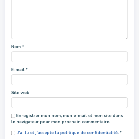
Nom
*
E-mail
*
Site web
Enregistrer mon nom, mon e-mail et mon site dans
le navigateur pour mon prochain commentaire.
J'ai lu et j'accepte la politique de confidentialité.
*