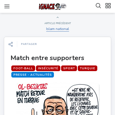
ARTICLE PRÉCÉDENT
Islam national
PARTAGER
Match entre supporters
FOOT-BALL
INSÉCURITÉ
SPORT
TURQUIE
PRESSE - ACTUALITÉS