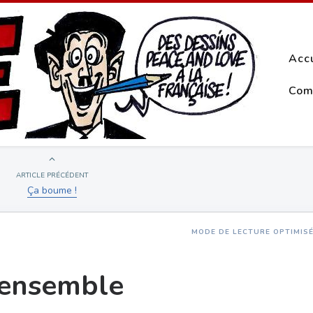
Acc
Com
ARTICLE PRÉCÉDENT
Ça boume !
MODE DE LECTURE OPTIMIS
rensemble