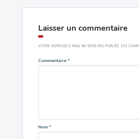
Laisser un commentaire
VOTRE ADRESSE E-MAIL NE SERA PAS PUBLIÉE.
LES CHAM
Commentaire
*
Nom
*