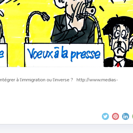
intégrer à l’immigration ou l’inverse ? http://www.medias-