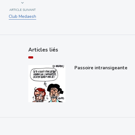
ARTICLE SUIVANT
Club Medaesh
Articles liés
Passoire intransigeante