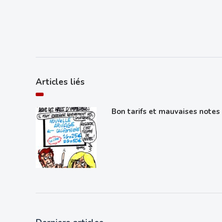
Articles liés
Bon tarifs et mauvaises notes