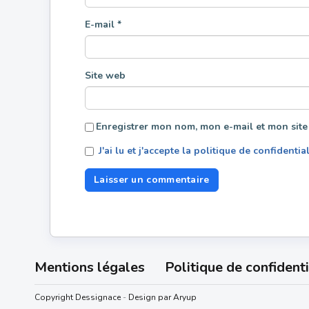
E-mail
*
Site web
Enregistrer mon nom, mon e-mail et mon site
J'ai lu et j'accepte la politique de confidentia
Mentions légales
Politique de confidenti
Copyright Dessignace
-
Design par Aryup