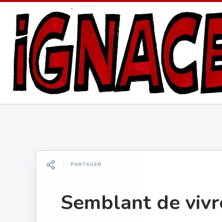
PARTAGER
Semblant de viv