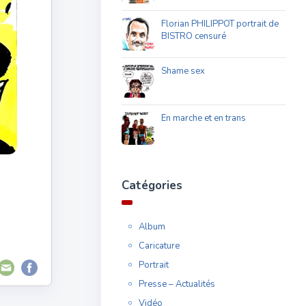
Florian PHILIPPOT portrait de
BISTRO censuré
Shame sex
En marche et en trans
Catégories
Album
Caricature
Portrait
Presse – Actualités
Vidéo