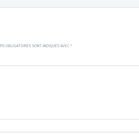
PS OBLIGATOIRES SONT INDIQUÉS AVEC
*