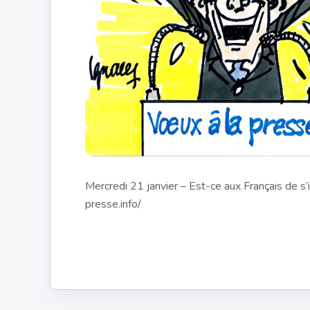
Mercredi 21 janvier – Est-ce aux Français de s’
presse.info/