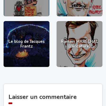
Le blog de Jacques
Romain MARÉCHAL
Frantz
(caricature)
Laisser un commentaire