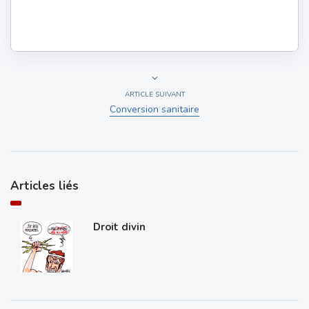
ARTICLE SUIVANT
Conversion sanitaire
Articles liés
Droit divin