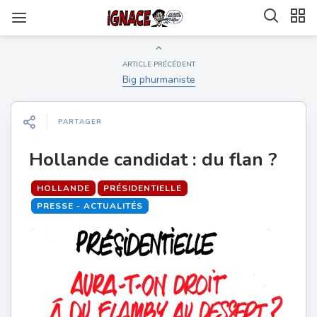
ARTICLE PRÉCÉDENT
Big phurmaniste
PARTAGER
Hollande candidat : du flan ?
HOLLANDE
PRÉSIDENTIELLE
PRESSE - ACTUALITÉS