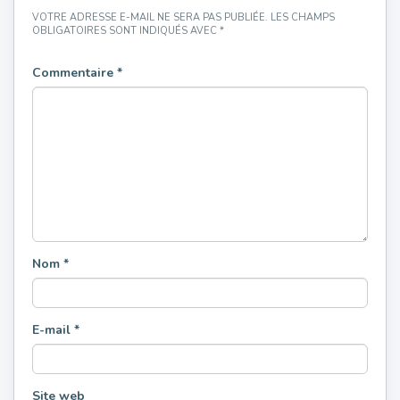
VOTRE ADRESSE E-MAIL NE SERA PAS PUBLIÉE.
LES CHAMPS
OBLIGATOIRES SONT INDIQUÉS AVEC
*
Commentaire
*
Nom
*
E-mail
*
Site web