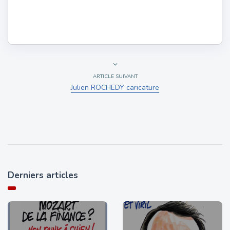
ARTICLE SUIVANT
Julien ROCHEDY caricature
Derniers articles