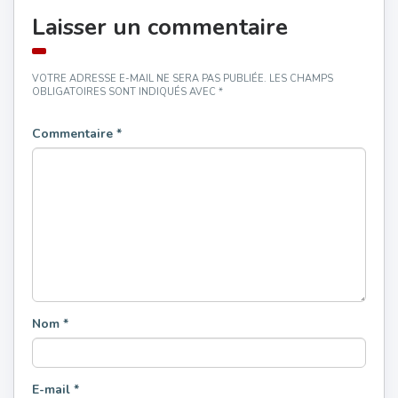
Laisser un commentaire
VOTRE ADRESSE E-MAIL NE SERA PAS PUBLIÉE.
LES CHAMPS
OBLIGATOIRES SONT INDIQUÉS AVEC
*
Commentaire
*
Nom
*
E-mail
*