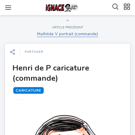
ARTICLE PRÉCÉDENT
Mathilde V portrait (commande)
PARTAGER
Henri de P caricature
(commande)
CARICATURE