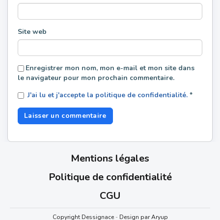
Site web
Enregistrer mon nom, mon e-mail et mon site dans
le navigateur pour mon prochain commentaire.
J'ai lu et j'accepte la politique de confidentialité.
*
Mentions légales
Politique de confidentialité
CGU
Copyright Dessignace
-
Design par Aryup