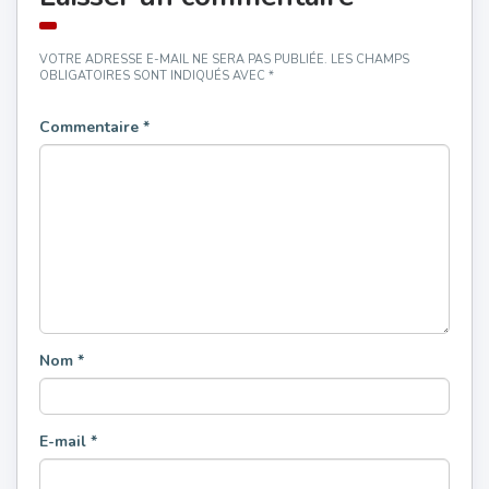
VOTRE ADRESSE E-MAIL NE SERA PAS PUBLIÉE.
LES CHAMPS
OBLIGATOIRES SONT INDIQUÉS AVEC
*
Commentaire
*
Nom
*
E-mail
*