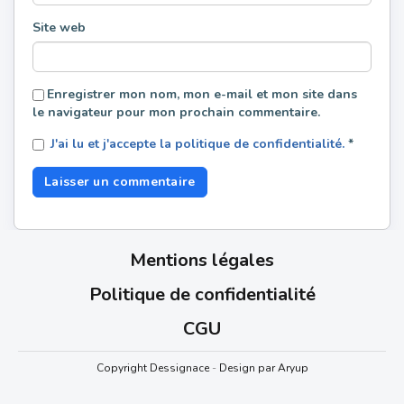
Site web
Enregistrer mon nom, mon e-mail et mon site dans
le navigateur pour mon prochain commentaire.
J'ai lu et j'accepte la politique de confidentialité.
*
Mentions légales
Politique de confidentialité
CGU
Copyright Dessignace
-
Design par Aryup