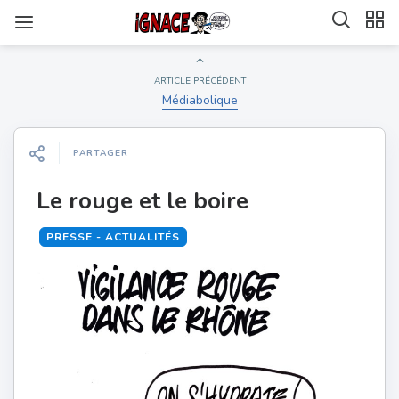
ARTICLE PRÉCÉDENT
Médiabolique
PARTAGER
Le rouge et le boire
PRESSE - ACTUALITÉS