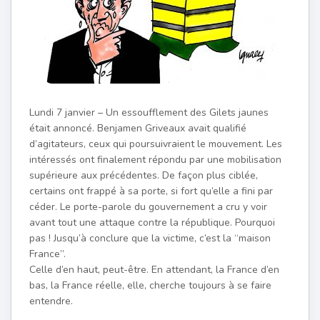
Lundi 7 janvier – Un essoufflement des Gilets jaunes
était annoncé. Benjamen Griveaux avait qualifié
d’agitateurs, ceux qui poursuivraient le mouvement. Les
intéressés ont finalement répondu par une mobilisation
supérieure aux précédentes. De façon plus ciblée,
certains ont frappé à sa porte, si fort qu’elle a fini par
céder. Le porte-parole du gouvernement a cru y voir
avant tout une attaque contre la république. Pourquoi
pas ! Jusqu’à conclure que la victime, c’est la “maison
France”.
Celle d’en haut, peut-être. En attendant, la France d’en
bas, la France réelle, elle, cherche toujours à se faire
entendre.