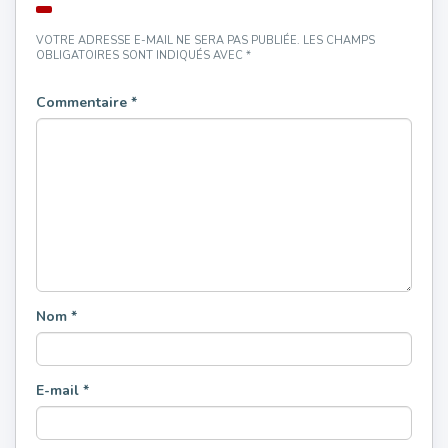
VOTRE ADRESSE E-MAIL NE SERA PAS PUBLIÉE.
LES CHAMPS
OBLIGATOIRES SONT INDIQUÉS AVEC
*
Commentaire
*
Nom
*
E-mail
*