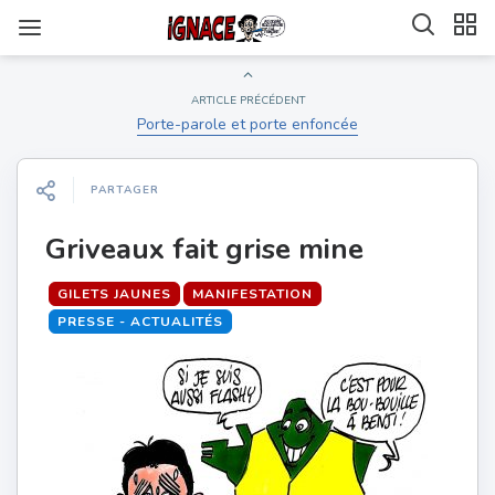
ARTICLE PRÉCÉDENT
Porte-parole et porte enfoncée
PARTAGER
Griveaux fait grise mine
GILETS JAUNES
MANIFESTATION
PRESSE - ACTUALITÉS