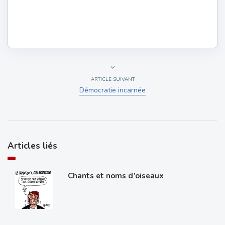
ARTICLE SUIVANT
Démocratie incarnée
Articles liés
Chants et noms d’oiseaux