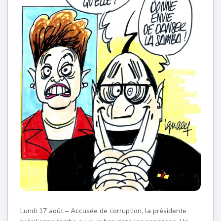
Lundi 17 août – Accusée de corruption, la présidente