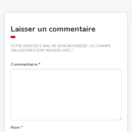
Laisser un commentaire
VOTRE ADRESSE E-MAIL NE SERA PAS PUBLIÉE.
LES CHAMPS
OBLIGATOIRES SONT INDIQUÉS AVEC
*
Commentaire
*
Nom
*