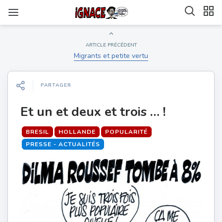
ARTICLE PRÉCÉDENT
Migrants et petite vertu
PARTAGER
Et un et deux et trois … !
BRESIL
HOLLANDE
POPULARITÉ
PRESSE - ACTUALITÉS