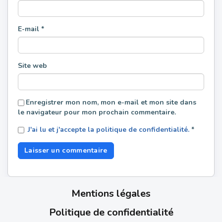
E-mail
*
Site web
Enregistrer mon nom, mon e-mail et mon site dans
le navigateur pour mon prochain commentaire.
J'ai lu et j'accepte la politique de confidentialité.
*
Mentions légales
Politique de confidentialité