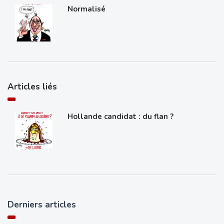
Normalisé
Articles liés
Hollande candidat : du flan ?
Derniers articles