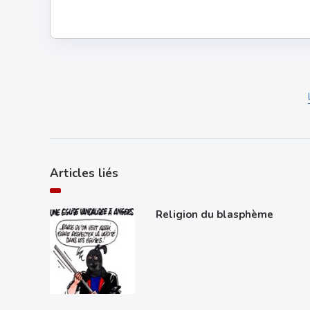
Articles liés
Religion du blasphème