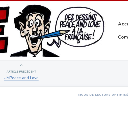
Acc
Com
ARTICLE PRÉCÉDENT
UMPeace and Love
MODE DE LECTURE OPTIMIS