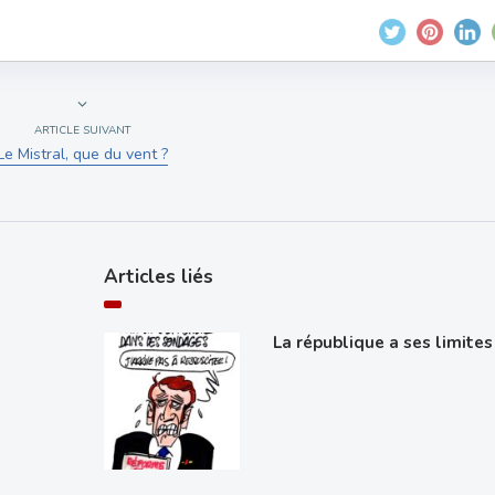
ARTICLE SUIVANT
Le Mistral, que du vent ?
Articles liés
La république a ses limites