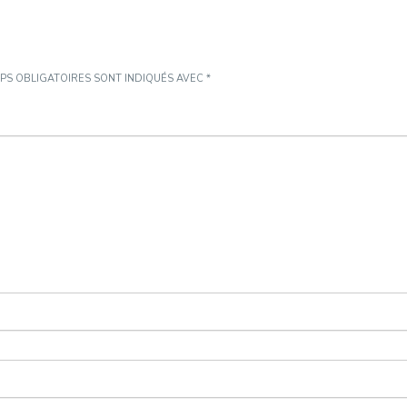
PS OBLIGATOIRES SONT INDIQUÉS AVEC
*