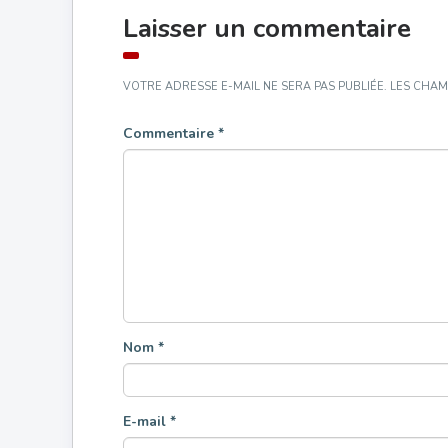
Laisser un commentaire
VOTRE ADRESSE E-MAIL NE SERA PAS PUBLIÉE.
LES CHAM
Commentaire
*
Nom
*
E-mail
*