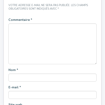
VOTRE ADRESSE E-MAIL NE SERA PAS PUBLIÉE.
LES CHAMPS
OBLIGATOIRES SONT INDIQUÉS AVEC
*
Commentaire
*
Nom
*
E-mail
*
Site web