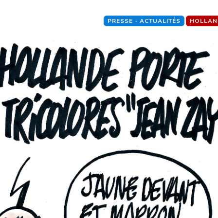
PRESSE - ACTUALITÉS
HOLLAN