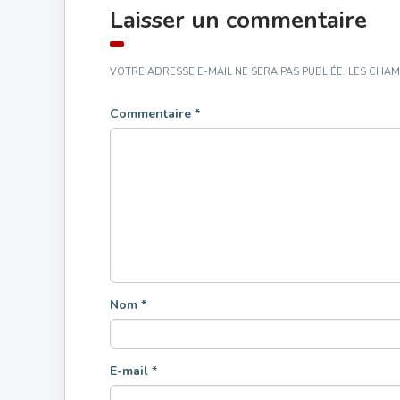
Laisser un commentaire
VOTRE ADRESSE E-MAIL NE SERA PAS PUBLIÉE.
LES CHAM
Commentaire
*
Nom
*
E-mail
*