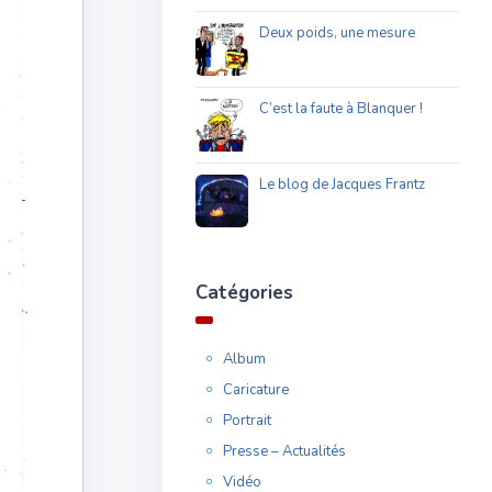
Deux poids, une mesure
C’est la faute à Blanquer !
Le blog de Jacques Frantz
Catégories
Album
Caricature
Portrait
Presse – Actualités
Vidéo