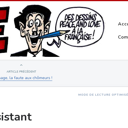
Acc
Com
ARTICLE PRÉCÉDENT
ge, la faute aux chômeurs !
MODE DE LECTURE OPTIMIS
istant