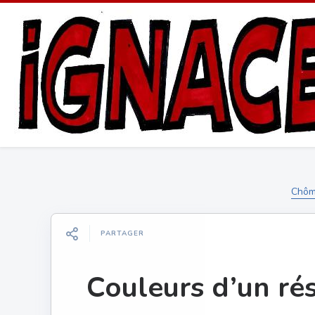
Chôma
PARTAGER
Couleurs d’un rés