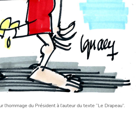
r l’hommage du Président à l’auteur du texte “Le Drapeau”.