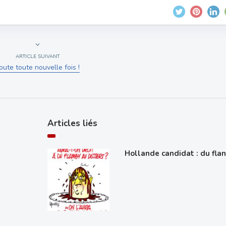
ARTICLE SUIVANT
oute toute nouvelle fois !
Articles liés
Hollande candidat : du flan