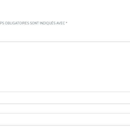
PS OBLIGATOIRES SONT INDIQUÉS AVEC
*