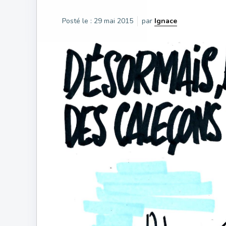
Posté le :
29 mai 2015
par
Ignace