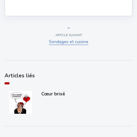
ARTICLE SUIVANT
Sondages et cuisine
Articles liés
Cœur brisé