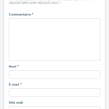
OBLIGATOIRES SONT INDIQUÉS AVEC
*
Commentaire
*
Nom
*
E-mail
*
Site web