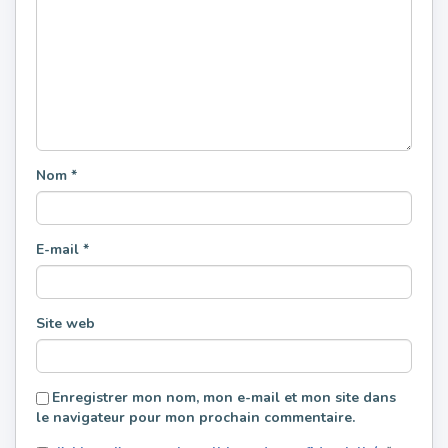
Nom
*
E-mail
*
Site web
Enregistrer mon nom, mon e-mail et mon site dans
le navigateur pour mon prochain commentaire.