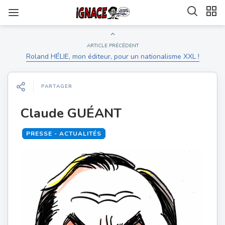
ARTICLE PRÉCÉDENT
Roland HÉLIE, mon éditeur, pour un nationalisme XXL !
PARTAGER
Claude GUÉANT
PRESSE - ACTUALITÉS