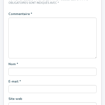
OBLIGATOIRES SONT INDIQUÉS AVEC
*
Commentaire
*
Nom
*
E-mail
*
Site web