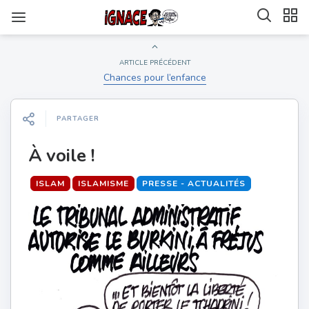
ARTICLE PRÉCÉDENT
Chances pour l’enfance
PARTAGER
À voile !
ISLAM
ISLAMISME
PRESSE - ACTUALITÉS