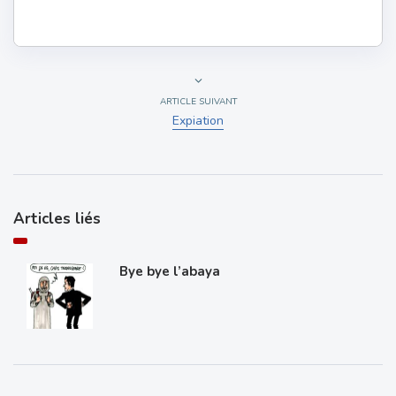
ARTICLE SUIVANT
Expiation
Articles liés
Bye bye l’abaya