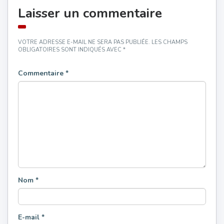
Laisser un commentaire
VOTRE ADRESSE E-MAIL NE SERA PAS PUBLIÉE.
LES CHAMPS
OBLIGATOIRES SONT INDIQUÉS AVEC
*
Commentaire
*
Nom
*
E-mail
*