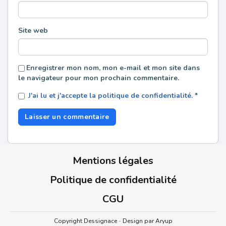
Site web
Enregistrer mon nom, mon e-mail et mon site dans
le navigateur pour mon prochain commentaire.
J'ai lu et j'accepte la politique de confidentialité.
*
Mentions légales
Politique de confidentialité
CGU
Copyright Dessignace
-
Design par Aryup