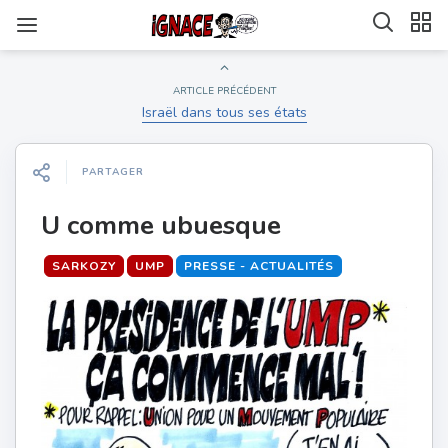
ARTICLE PRÉCÉDENT
Israël dans tous ses états
PARTAGER
U comme ubuesque
SARKOZY
UMP
PRESSE - ACTUALITÉS