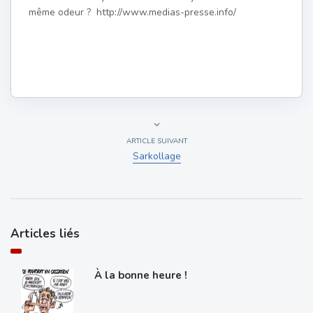
même odeur ? http://www.medias-presse.info/
ARTICLE SUIVANT
Sarkollage
Articles liés
À la bonne heure !