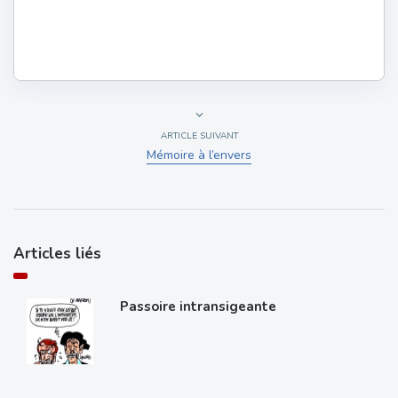
ARTICLE SUIVANT
Mémoire à l’envers
Articles liés
Passoire intransigeante