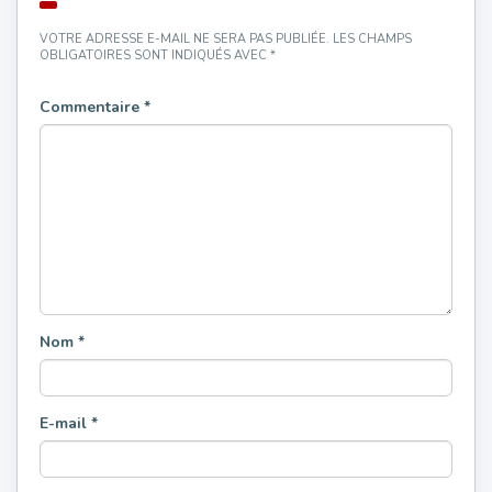
VOTRE ADRESSE E-MAIL NE SERA PAS PUBLIÉE.
LES CHAMPS
OBLIGATOIRES SONT INDIQUÉS AVEC
*
Commentaire
*
Nom
*
E-mail
*