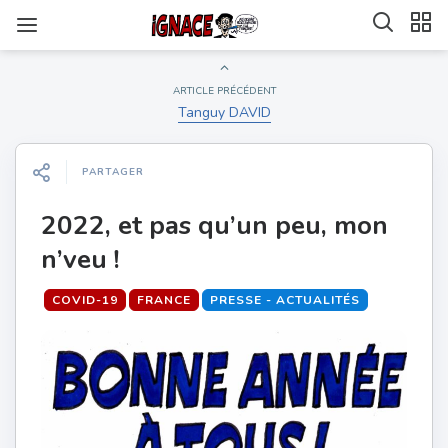
ARTICLE PRÉCÉDENT
Tanguy DAVID
PARTAGER
2022, et pas qu’un peu, mon
n’veu !
COVID-19
FRANCE
PRESSE - ACTUALITÉS