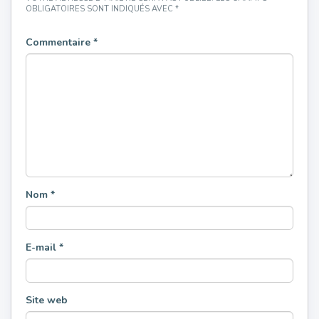
OBLIGATOIRES SONT INDIQUÉS AVEC
*
Commentaire
*
Nom
*
E-mail
*
Site web