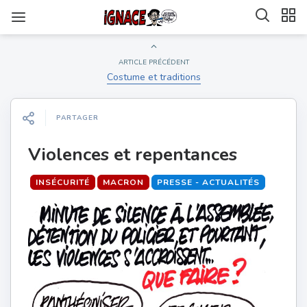
ARTICLE PRÉCÉDENT
Costume et traditions
PARTAGER
Violences et repentances
INSÉCURITÉ
MACRON
PRESSE - ACTUALITÉS