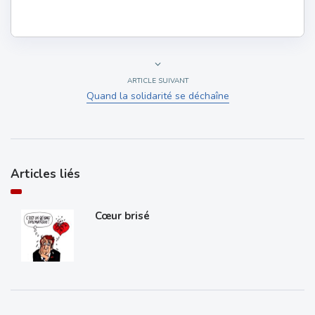
ARTICLE SUIVANT
Quand la solidarité se déchaîne
Articles liés
Cœur brisé