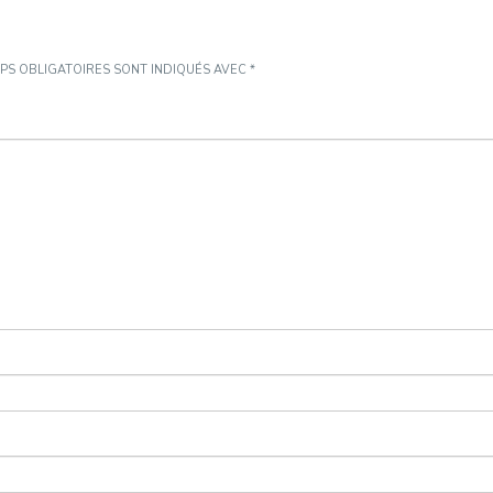
PS OBLIGATOIRES SONT INDIQUÉS AVEC
*