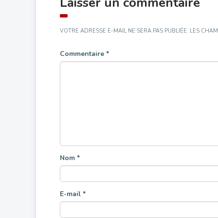
Laisser un commentaire
VOTRE ADRESSE E-MAIL NE SERA PAS PUBLIÉE.
LES CHAM
Commentaire
*
Nom
*
E-mail
*