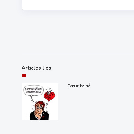
Articles liés
Cœur brisé