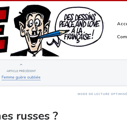
Acc
Com
ARTICLE PRÉCÉDENT
Femme guère oubliée
MODE DE LECTURE OPTIMIS
es russes ?