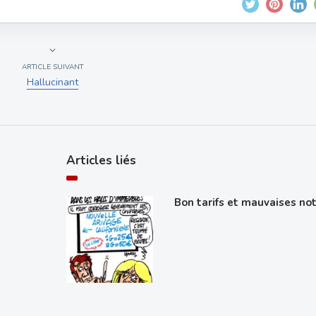
ARTICLE SUIVANT
Hallucinant
Articles liés
Bon tarifs et mauvaises no