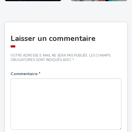
Laisser un commentaire
VOTRE ADRESSE E-MAIL NE SERA PAS PUBLIÉE.
LES CHAMPS
OBLIGATOIRES SONT INDIQUÉS AVEC
*
Commentaire
*