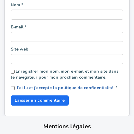
Nom
*
E-mail
*
Site web
Enregistrer mon nom, mon e-mail et mon site dans
le navigateur pour mon prochain commentaire.
J'ai lu et j'accepte la politique de confidentialité.
*
Mentions légales