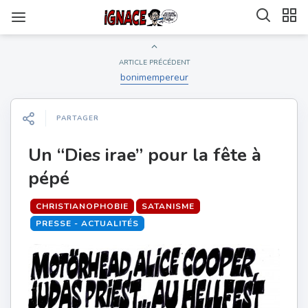
ARTICLE PRÉCÉDENT
bonimempereur
PARTAGER
Un “Dies irae” pour la fête à
pépé
CHRISTIANOPHOBIE
SATANISME
PRESSE - ACTUALITÉS