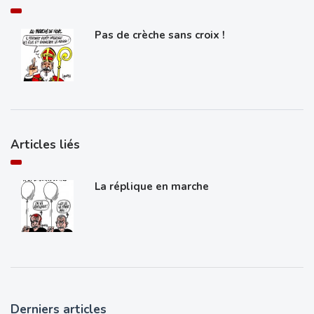
Pas de crèche sans croix !
Articles liés
La réplique en marche
Derniers articles