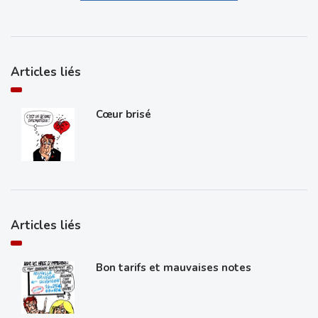
Articles liés
Cœur brisé
Articles liés
Bon tarifs et mauvaises notes