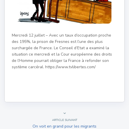
Mercredi 12 juillet – Avec un taux d’occupation proche
des 195%, la prison de Fresnes est l’une des plus
surchargée de France. Le Conseil d’Etat a examiné la
situation ce mercredi et la Cour européenne des droits
de l’Homme pourrait obliger la France à refonder son
système carcéral. https://www.tvlibertes.com/
ARTICLE SUIVANT
On voit en grand pour les migrants