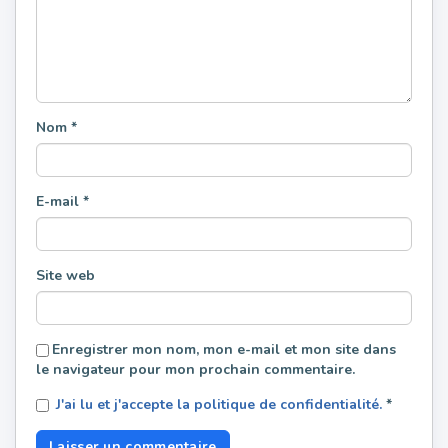
Nom
*
E-mail
*
Site web
Enregistrer mon nom, mon e-mail et mon site dans
le navigateur pour mon prochain commentaire.
J'ai lu et j'accepte la politique de confidentialité.
*