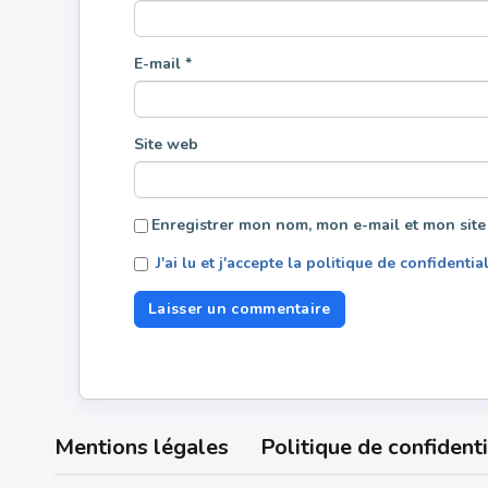
E-mail
*
Site web
Enregistrer mon nom, mon e-mail et mon site
J'ai lu et j'accepte la politique de confidentia
Mentions légales
Politique de confidenti