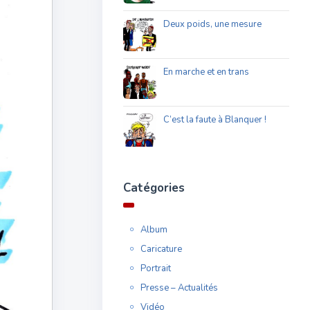
Deux poids, une mesure
En marche et en trans
C’est la faute à Blanquer !
Catégories
Album
Caricature
Portrait
Presse – Actualités
Vidéo