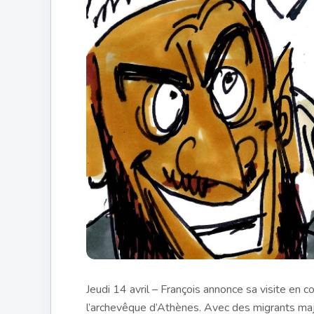
Jeudi 14 avril – François annonce sa visite en
l’archevêque d’Athènes. Avec des migrants maj