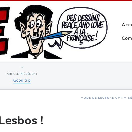
Acc
Com
ARTICLE PRÉCÉDENT
Good trip
MODE DE LECTURE OPTIMIS
Lesbos !