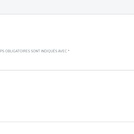
PS OBLIGATOIRES SONT INDIQUÉS AVEC
*