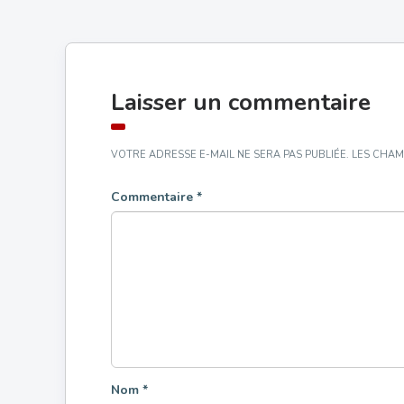
Laisser un commentaire
VOTRE ADRESSE E-MAIL NE SERA PAS PUBLIÉE.
LES CHAM
Commentaire
*
Nom
*