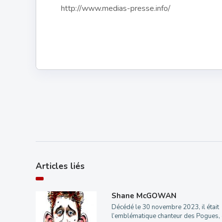
http://www.medias-presse.info/
Articles liés
Shane McGOWAN
Décédé le 30 novembre 2023, il était
l’emblématique chanteur des Pogues, 