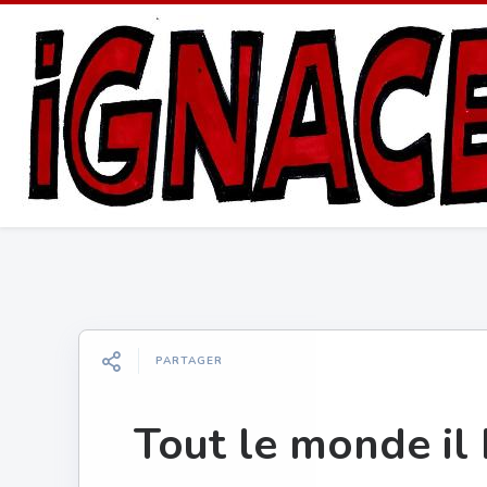
PARTAGER
Tout le monde il 