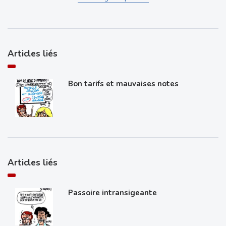
Articles liés
Bon tarifs et mauvaises notes
Articles liés
Passoire intransigeante