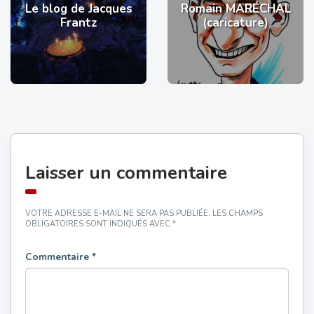
Le blog de Jacques
Romain MARÉCHAL
Frantz
(caricature)
Laisser un commentaire
VOTRE ADRESSE E-MAIL NE SERA PAS PUBLIÉE.
LES CHAMPS
OBLIGATOIRES SONT INDIQUÉS AVEC
*
Commentaire
*