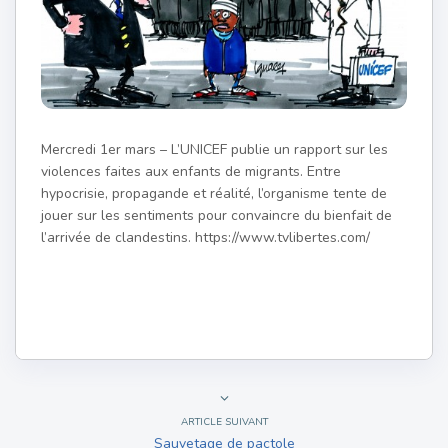
Mercredi 1er mars – L’UNICEF publie un rapport sur les
violences faites aux enfants de migrants. Entre
hypocrisie, propagande et réalité, l’organisme tente de
jouer sur les sentiments pour convaincre du bienfait de
l’arrivée de clandestins. https://www.tvlibertes.com/
ARTICLE SUIVANT
Sauvetage de pactole