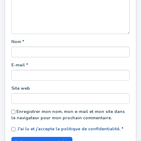
Nom
*
E-mail
*
Site web
Enregistrer mon nom, mon e-mail et mon site dans
le navigateur pour mon prochain commentaire.
J'ai lu et j'accepte la politique de confidentialité.
*