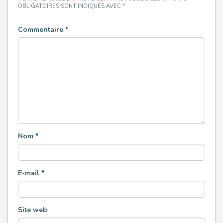
OBLIGATOIRES SONT INDIQUÉS AVEC
*
Commentaire
*
Nom
*
E-mail
*
Site web