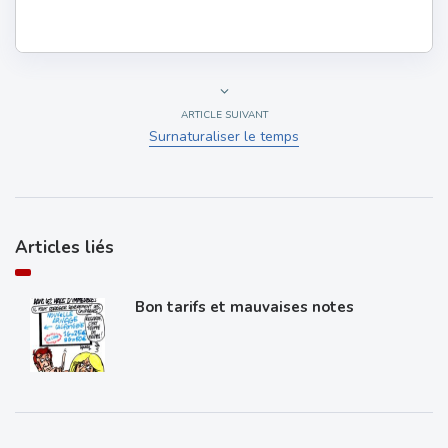
ARTICLE SUIVANT
Surnaturaliser le temps
Articles liés
Bon tarifs et mauvaises notes