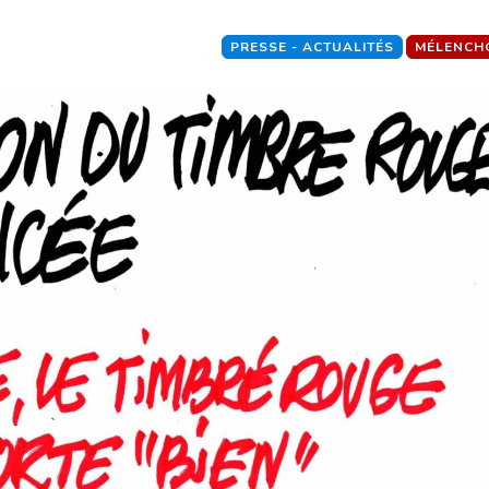
PRESSE - ACTUALITÉS
MÉLENCH