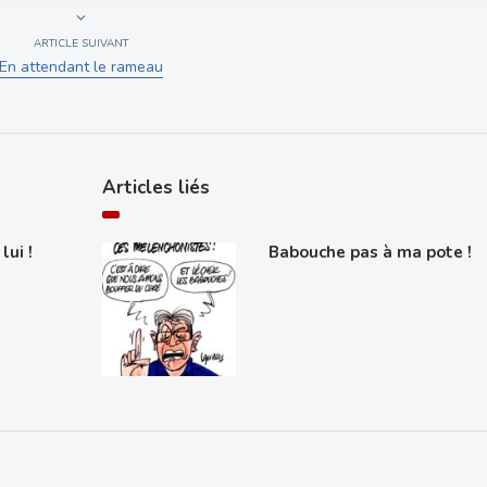
ARTICLE SUIVANT
En attendant le rameau
Articles liés
lui !
Babouche pas à ma pote !