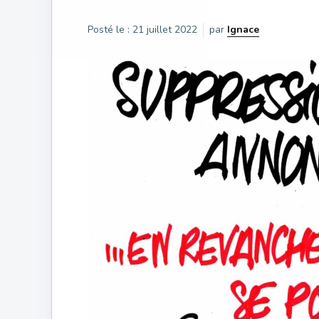
Posté le :
21 juillet 2022
par
Ignace