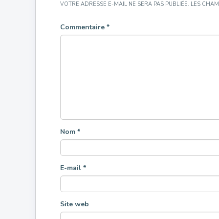
VOTRE ADRESSE E-MAIL NE SERA PAS PUBLIÉE.
LES CHAM
Commentaire
*
Nom
*
E-mail
*
Site web