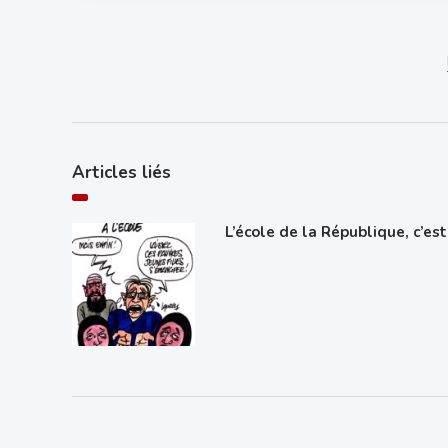
Articles liés
L’école de la République, c’est 