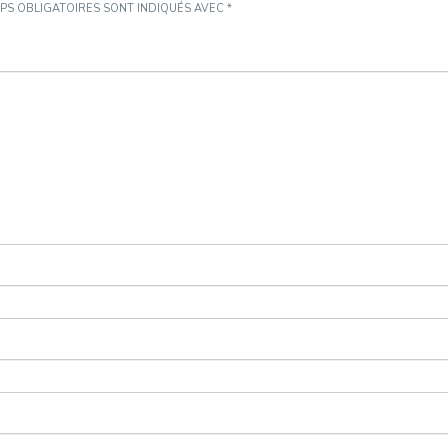
PS OBLIGATOIRES SONT INDIQUÉS AVEC
*