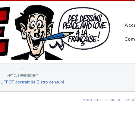
Acc
Com
ARTICLE PRÉCÉDENT
ILIPPOT portrait de Bistro censuré
MODE DE LECTURE OPTIMIS