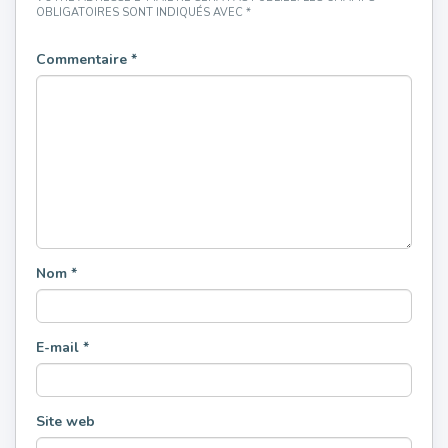
OBLIGATOIRES SONT INDIQUÉS AVEC
*
Commentaire
*
Nom
*
E-mail
*
Site web