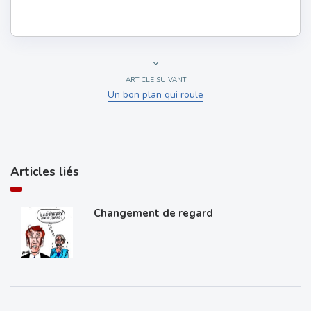
ARTICLE SUIVANT
Un bon plan qui roule
Articles liés
Changement de regard