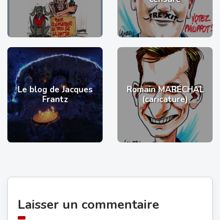
Le blog de Jacques
Romain MARÉCHAL
Frantz
(caricature)
Laisser un commentaire