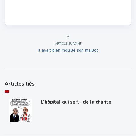
ARTICLE SUIVANT
Il avait bien mouillé son maillot
Articles liés
L’hôpital qui se f… de la charité