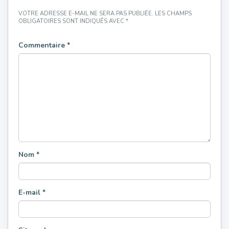
VOTRE ADRESSE E-MAIL NE SERA PAS PUBLIÉE.
LES CHAMPS
OBLIGATOIRES SONT INDIQUÉS AVEC
*
Commentaire
*
Nom
*
E-mail
*