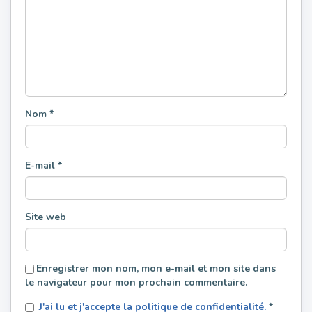
Nom
*
E-mail
*
Site web
Enregistrer mon nom, mon e-mail et mon site dans
le navigateur pour mon prochain commentaire.
J'ai lu et j'accepte la politique de confidentialité.
*