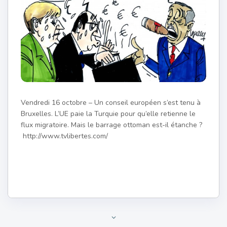
Vendredi 16 octobre – Un conseil européen s’est tenu à
Bruxelles. L’UE paie la Turquie pour qu’elle retienne le
flux migratoire. Mais le barrage ottoman est-il étanche ?
http://www.tvlibertes.com/