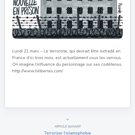
Lundi 21 mars – Le terroriste, qui devrait être extradé en
France d’ici trois mois, est actuellement sous les verrous.
On imagine l’influence du personnage sur ses codétenus.
http://www.tvlibertes.com/
ARTICLE SUIVANT
Terroriser l’islamophobie