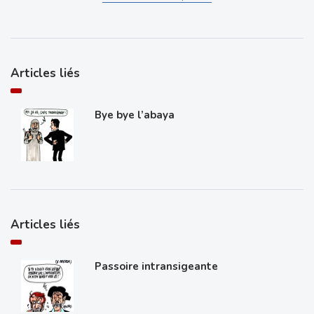
Articles liés
Bye bye l’abaya
Articles liés
Passoire intransigeante