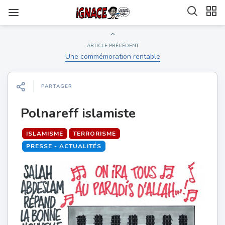
ARTICLE PRÉCÉDENT
Une commémoration rentable
PARTAGER
Polnareff islamiste
ISLAMISME
TERRORISME
PRESSE - ACTUALITÉS