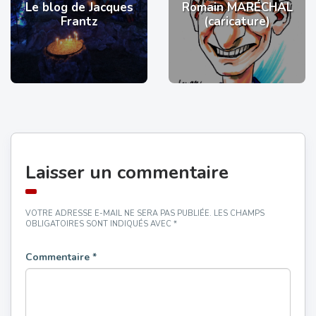
Le blog de Jacques
Romain MARÉCHAL
Frantz
(caricature)
Laisser un commentaire
VOTRE ADRESSE E-MAIL NE SERA PAS PUBLIÉE.
LES CHAMPS
OBLIGATOIRES SONT INDIQUÉS AVEC
*
Commentaire
*