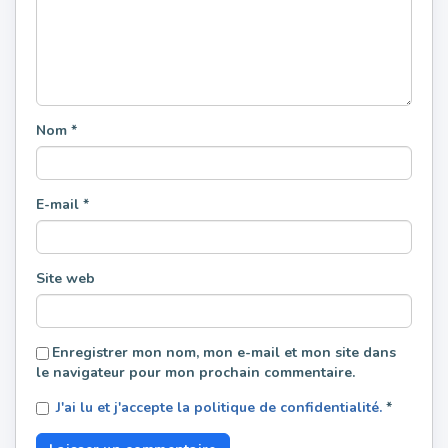
Nom
*
E-mail
*
Site web
Enregistrer mon nom, mon e-mail et mon site dans
le navigateur pour mon prochain commentaire.
J'ai lu et j'accepte la politique de confidentialité.
*