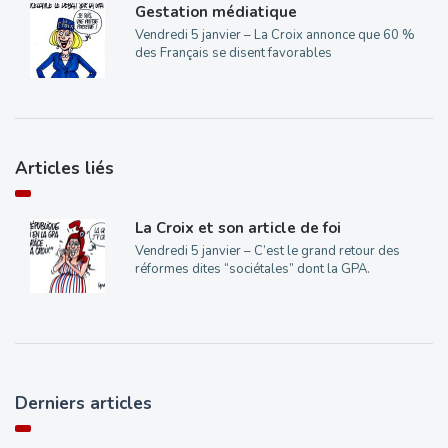
Gestation médiatique
Vendredi 5 janvier – La Croix annonce que 60 %
des Français se disent favorables
Articles liés
La Croix et son article de foi
Vendredi 5 janvier – C’est le grand retour des
réformes dites “sociétales” dont la GPA.
Derniers articles