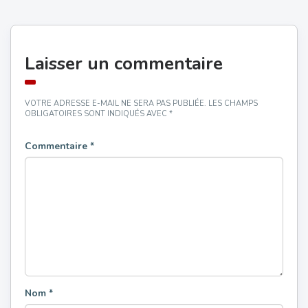
Laisser un commentaire
VOTRE ADRESSE E-MAIL NE SERA PAS PUBLIÉE.
LES CHAMPS
OBLIGATOIRES SONT INDIQUÉS AVEC
*
Commentaire
*
Nom
*