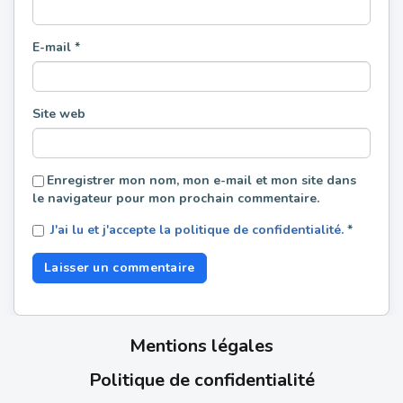
E-mail
*
Site web
Enregistrer mon nom, mon e-mail et mon site dans
le navigateur pour mon prochain commentaire.
J'ai lu et j'accepte la politique de confidentialité.
*
Mentions légales
Politique de confidentialité