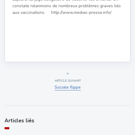
constate néanmoins de nombreux problèmes graves liés
aux vaccinations. http://www.medias-presse.info/
ARTICLE SUIVANT
Sociale flippe
Articles liés