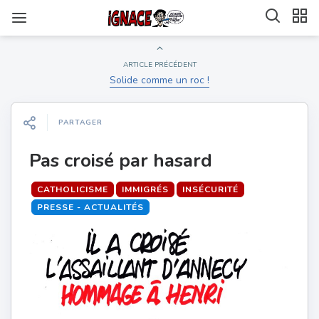
ARTICLE PRÉCÉDENT
Solide comme un roc !
PARTAGER
Pas croisé par hasard
CATHOLICISME
IMMIGRÉS
INSÉCURITÉ
PRESSE - ACTUALITÉS