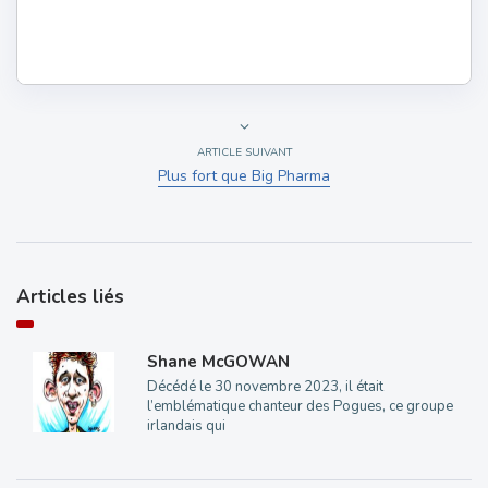
ARTICLE SUIVANT
Plus fort que Big Pharma
Articles liés
Shane McGOWAN
Décédé le 30 novembre 2023, il était
l’emblématique chanteur des Pogues, ce groupe
irlandais qui