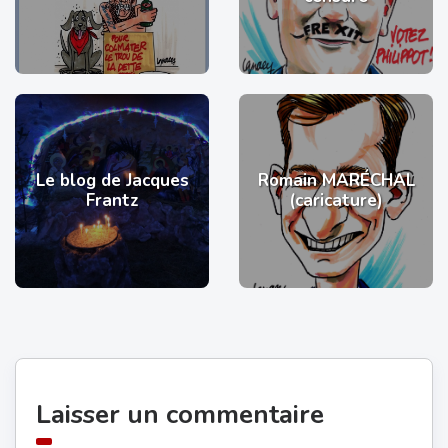
Le blog de Jacques
Romain MARÉCHAL
Frantz
(caricature)
Laisser un commentaire