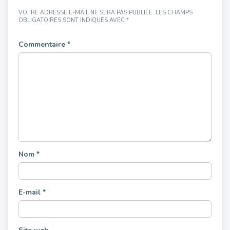
VOTRE ADRESSE E-MAIL NE SERA PAS PUBLIÉE.
LES CHAMPS
OBLIGATOIRES SONT INDIQUÉS AVEC
*
Commentaire
*
Nom
*
E-mail
*