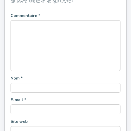
OBLIGATOIRES SONT INDIQUÉS AVEC
*
Commentaire
*
Nom
*
E-mail
*
Site web