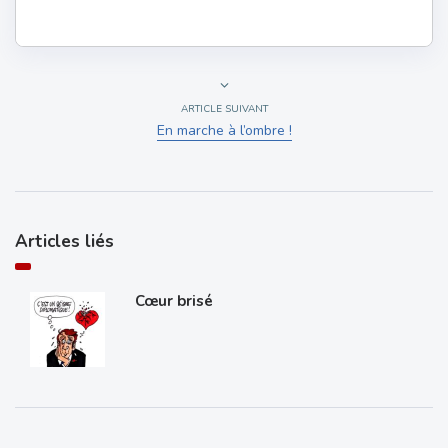
ARTICLE SUIVANT
En marche à l’ombre !
Articles liés
Cœur brisé