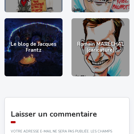
Le blog de Jacques
Romain MARÉCHAL
Frantz
(caricature)
Laisser un commentaire
VOTRE ADRESSE E-MAIL NE SERA PAS PUBLIÉE.
LES CHAMPS